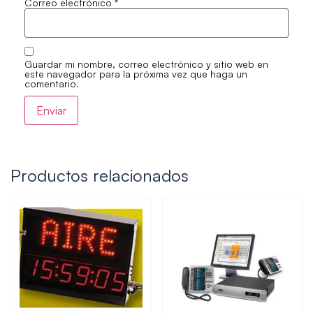
Correo electrónico
*
Guardar mi nombre, correo electrónico y sitio web en
este navegador para la próxima vez que haga un
comentario.
Productos relacionados