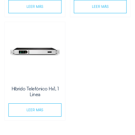
LEER MÁS
LEER MÁS
Híbrido Telefónico Hx1, 1
Linea
LEER MÁS