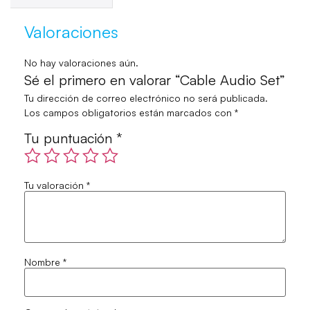
Valoraciones
No hay valoraciones aún.
Sé el primero en valorar “Cable Audio Set”
Tu dirección de correo electrónico no será publicada.
Los campos obligatorios están marcados con
*
Tu puntuación
*
Tu valoración
*
Nombre
*