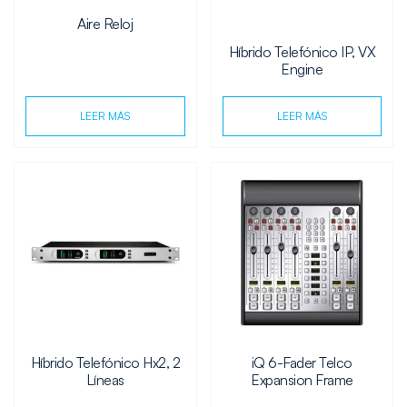
Aire Reloj
Híbrido Telefónico IP, VX
Engine
LEER MÁS
LEER MÁS
Híbrido Telefónico Hx2, 2
iQ 6-Fader Telco
Líneas
Expansion Frame