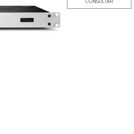
CONSULTAR