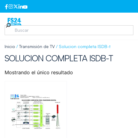
Inicio
/
Transmisión de TV
/ Solucion completa ISDB-t
SOLUCION COMPLETA ISDB-T
Mostrando el único resultado