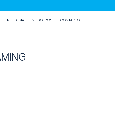
INDUSTRIA
NOSOTROS
CONTACTO
AMING