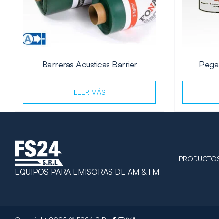
Barreras Acusticas Barrier
Pega
LEER MÁS
PRODUCTO
EQUIPOS PARA EMISORAS DE AM & FM