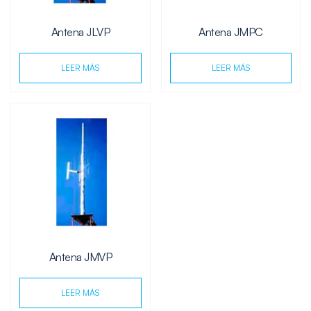
Antena JLVP
Antena JMPC
LEER MÁS
LEER MÁS
Antena JMVP
LEER MÁS