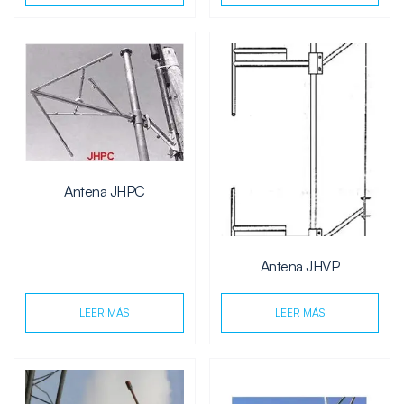
Antena JHPC
Antena JHVP
LEER MÁS
LEER MÁS