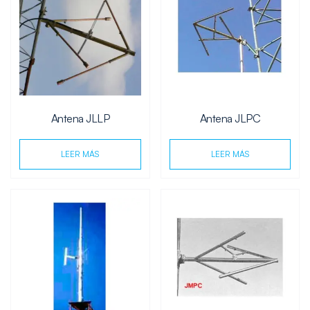
Antena JLLP
Antena JLPC
LEER MÁS
LEER MÁS