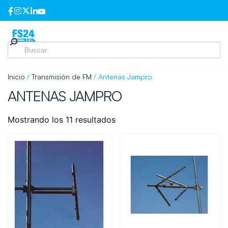
Inicio
/
Transmisión de FM
/ Antenas Jampro
ANTENAS JAMPRO
Mostrando los 11 resultados