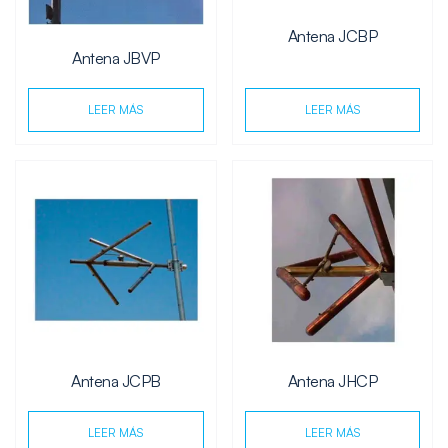
Antena JCBP
Antena JBVP
LEER MÁS
LEER MÁS
Antena JCPB
Antena JHCP
LEER MÁS
LEER MÁS