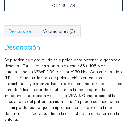
CONSULTAR
Descripción
Valoraciones (0)
Descripción
Se pueden agregar múltiples dipolos para obtener la ganancia
deseada. Totalmente sintonizable desde 88 a 108 MHz. La
antena tiene un VSWR 1.5:1 o mejor ±150 kHz. Con entrada tipo
“N”. Las Antenas Jampro de polarización vertical son
ensambladas y sintonizadas en fabrica en una torre de similares
características a donde se ubicara a fin de asegurar la
impedancia apropiada y el mínimo VSWR. Como opcional la
circularidad del pattern azimuth también puede ser medida en
el campo de testeo que Jampro tiene en su fabrica a fin de
determinar el efecto que tiene la estructura en el pattern de la
antena.