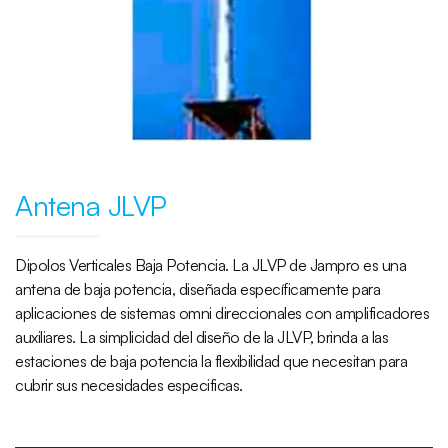
Antena JLVP
Dipolos Verticales Baja Potencia. La JLVP de Jampro es una
antena de baja potencia, diseñada específicamente para
aplicaciones de sistemas omni direccionales con amplificadores
auxiliares. La simplicidad del diseño de la JLVP, brinda a las
estaciones de baja potencia la flexibilidad que necesitan para
cubrir sus necesidades especificas.