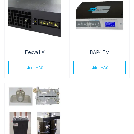
Flexiva LX
DAP4 FM
LEER MÁS
LEER MÁS