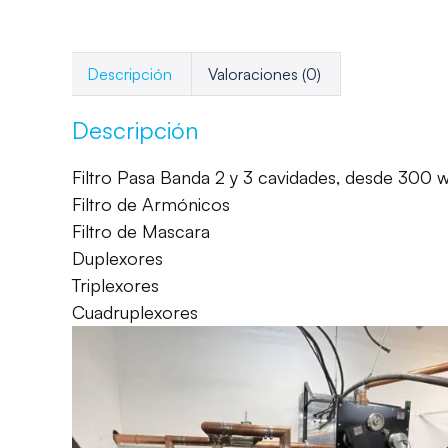
Descripción
Valoraciones (0)
Descripción
Filtro Pasa Banda 2 y 3 cavidades, desde 300 
Filtro de Armónicos
Filtro de Mascara
Duplexores
Triplexores
Cuadruplexores