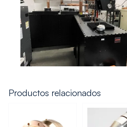
Productos relacionados