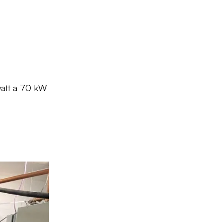
watt a 70 kW