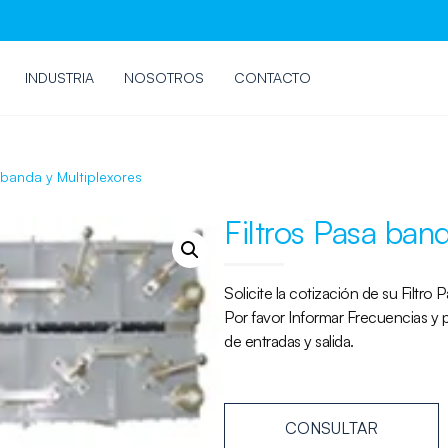
INDUSTRIA
NOSOTROS
CONTACTO
 banda y Multiplexores
Filtros Pasa ban
Solicite la cotización de su Filtro 
Por favor Informar Frecuencias y 
de entradas y salida.
CONSULTAR