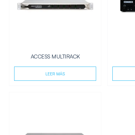
ACCESS MULTIRACK
LEER MÁS