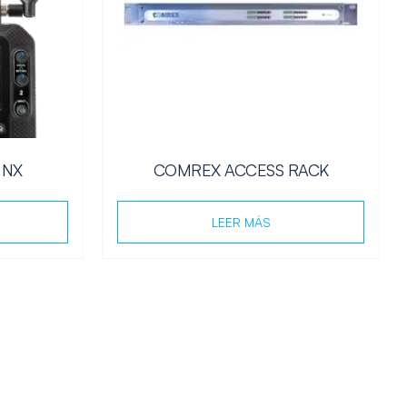
 NX
COMREX ACCESS RACK
LEER MÁS