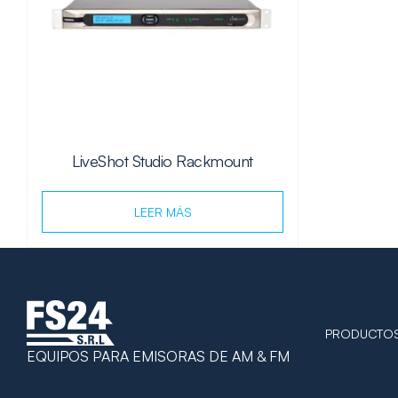
LiveShot Studio Rackmount
LEER MÁS
PRODUCTO
EQUIPOS PARA EMISORAS DE AM & FM