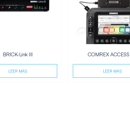
BRICK-Link III
COMREX ACCESS
LEER MÁS
LEER MÁS