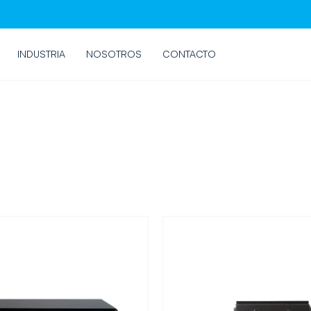
INDUSTRIA
NOSOTROS
CONTACTO