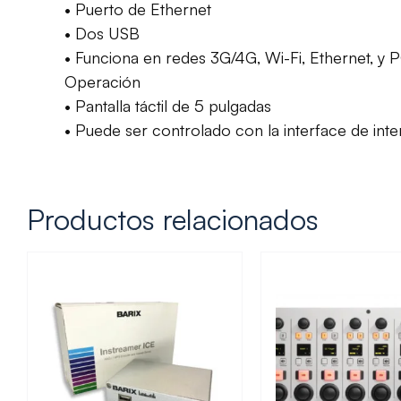
• Puerto de Ethernet
• Dos USB
• Funciona en redes 3G/4G, Wi-Fi, Ethernet, y
Operación
• Pantalla táctil de 5 pulgadas
• Puede ser controlado con la interface de i
Productos relacionados