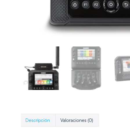
Descripción
Valoraciones (0)