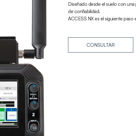
Diseñado desde el suelo con una p
de confiabilidad.
ACCESS NX es el siguiente paso en 
CONSULTAR