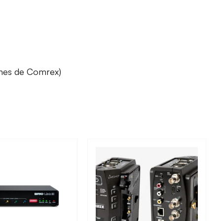
ones de Comrex)