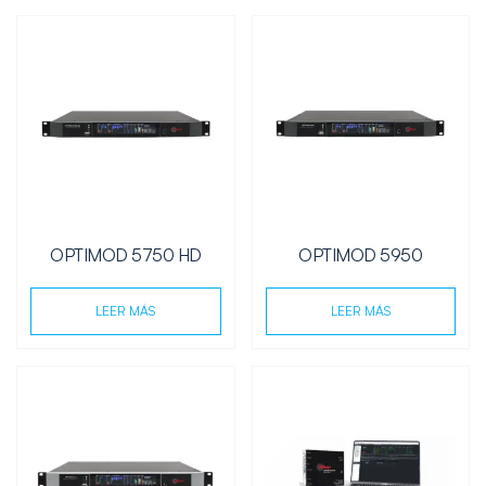
OPTIMOD 5750 HD
OPTIMOD 5950
LEER MÁS
LEER MÁS