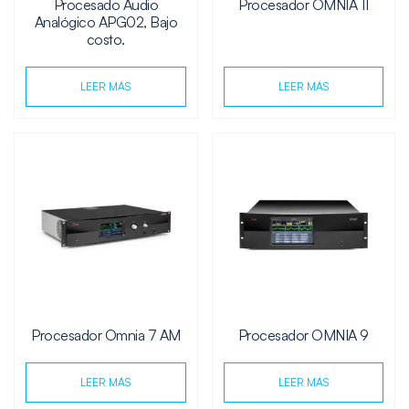
Procesado Audio
Procesador OMNIA 11
Analógico APG02, Bajo
costo.
LEER MÁS
LEER MÁS
Procesador Omnia 7 AM
Procesador OMNIA 9
LEER MÁS
LEER MÁS