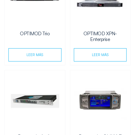
OPTIMOD Trio
OPTIMOD XPN-
Enterprise
LEER MÁS
LEER MÁS