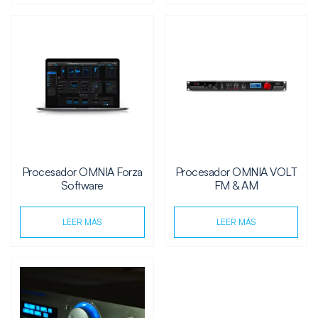
Procesador OMNIA Forza
Procesador OMNIA VOLT
Software
FM & AM
LEER MÁS
LEER MÁS