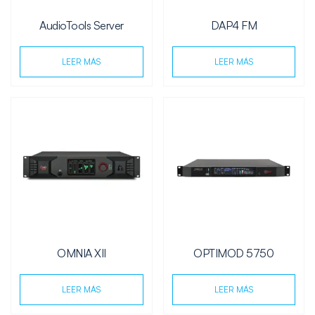
AudioTools Server
DAP4 FM
LEER MÁS
LEER MÁS
OMNIA XII
OPTIMOD 5750
LEER MÁS
LEER MÁS