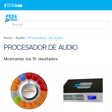
Inicio
/
Audio
/ Procesador de audio
PROCESADOR DE AUDIO
Mostrando los 15 resultados