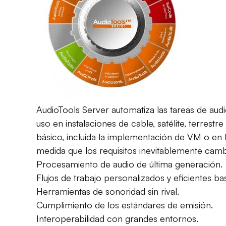
AudioTools Server automatiza las tareas de aud
uso en instalaciones de cable, satélite, terrestr
básico, incluida la implementación de VM o en la
medida que los requisitos inevitablemente camb
Procesamiento de audio de última generación.
Flujos de trabajo personalizados y eficientes b
Herramientas de sonoridad sin rival.
Cumplimiento de los estándares de emisión.
Interoperabilidad con grandes entornos.