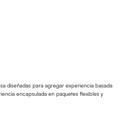
esa diseñadas para agregar experiencia basada
iencia encapsulada en paquetes flexibles y