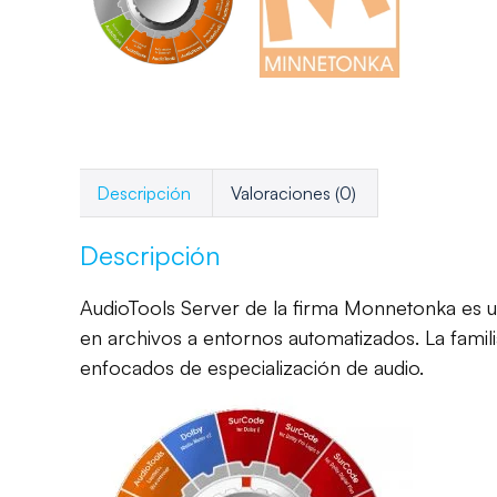
Descripción
Valoraciones (0)
Descripción
AudioTools Server de la firma Monnetonka es u
en archivos a entornos automatizados.
La famil
enfocados de especialización de audio.