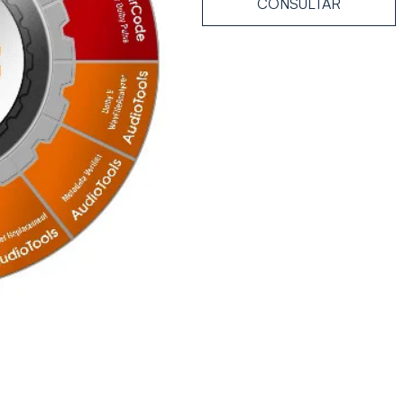
CONSULTAR