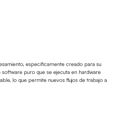
ocesamiento, específicamente creado para su
software puro que se ejecuta en hardware
able, lo que permite nuevos flujos de trabajo a