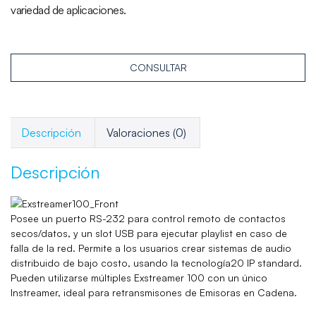
variedad de aplicaciones.
CONSULTAR
Descripción
Valoraciones (0)
Descripción
Posee un puerto RS-232 para control remoto de contactos
secos/datos, y un slot USB para ejecutar playlist en caso de
falla de la red. Permite a los usuarios crear sistemas de audio
distribuido de bajo costo, usando la tecnología20 IP standard.
Pueden utilizarse múltiples Exstreamer 100 con un único
Instreamer, ideal para retransmisones de Emisoras en Cadena.