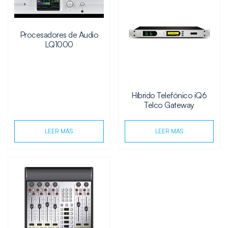
Procesadores de Audio
LQ1000
Híbrido Telefónico iQ6
Telco Gateway
LEER MÁS
LEER MÁS