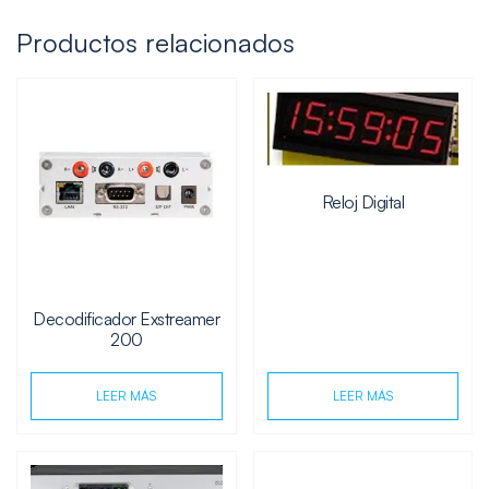
Productos relacionados
Reloj Digital
Decodificador Exstreamer
200
LEER MÁS
LEER MÁS