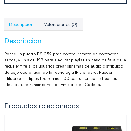
Descripción
Valoraciones (0)
Descripción
Posee un puerto RS-232 para control remoto de contactos
secos, y un slot USB para ejecutar playlist en caso de falla de la
red. Permite a los usuarios crear sistemas de audio distribuido
de bajo costo, usando la tecnologia IP standard. Pueden
utilizarse multiples Exstreamer 100 con un único Instreamer,
ideal para retransmisones de Emisoras en Cadena.
Productos relacionados