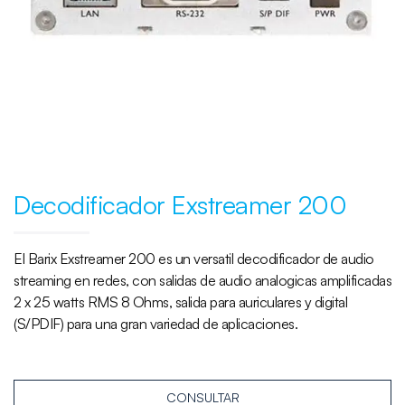
Decodificador Exstreamer 200
El Barix Exstreamer 200 es un versatil decodificador de audio
streaming en redes, con salidas de audio analogicas amplificadas
2 x 25 watts RMS 8 Ohms, salida para auriculares y digital
(S/PDIF) para una gran variedad de aplicaciones.
CONSULTAR