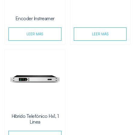
Encoder Instreamer
LEER MÁS
LEER MÁS
Híbrido Telefónico Hx1, 1
Linea