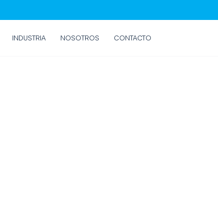
INDUSTRIA
NOSOTROS
CONTACTO