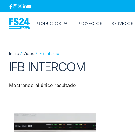
PRODUCTOS
PROYECTOS
SERVICIOS
Inicio
/
Video
/ IFB Intercom
IFB INTERCOM
Mostrando el único resultado