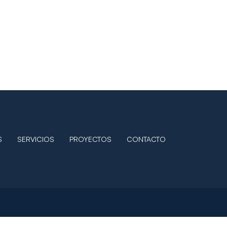
S
SERVICIOS
PROYECTOS
CONTACTO