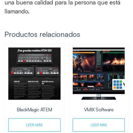
una buena calidad para la persona que está
llamando.
Productos relacionados
BlackMagic ATEM
VMIX Software
LEER MÁS
LEER MÁS