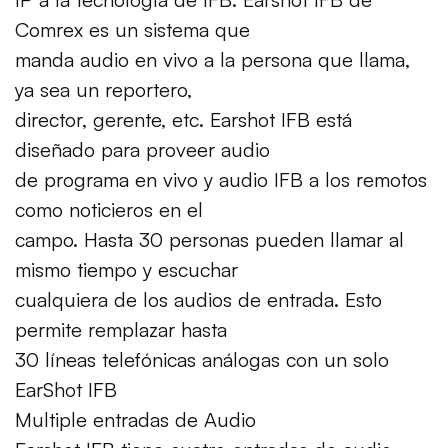
Comrex es un sistema que
manda audio en vivo a la persona que llama,
ya sea un reportero,
director, gerente, etc. Earshot IFB está
diseñado para proveer audio
de programa en vivo y audio IFB a los remotos
como noticieros en el
campo. Hasta 30 personas pueden llamar al
mismo tiempo y escuchar
cualquiera de los audios de entrada. Esto
permite remplazar hasta
30 líneas telefónicas análogas con un solo
EarShot IFB
Multiple entradas de Audio