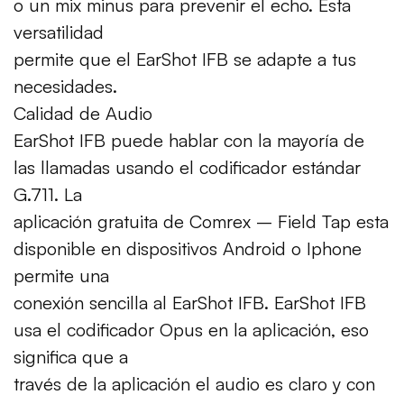
o un mix minus para prevenir el echo. Esta
versatilidad
permite que el EarShot IFB se adapte a tus
necesidades.
Calidad de Audio
EarShot IFB puede hablar con la mayoría de
las llamadas usando el codificador estándar
G.711. La
aplicación gratuita de Comrex – Field Tap esta
disponible en dispositivos Android o Iphone
permite una
conexión sencilla al EarShot IFB. EarShot IFB
usa el codificador Opus en la aplicación, eso
significa que a
través de la aplicación el audio es claro y con