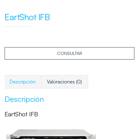
EartShot IFB
CONSULTAR
Descripción
Valoraciones (0)
Descripción
EartShot IFB