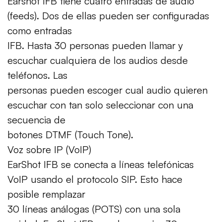
Earshot IFB tiene cuatro entradas de audio
(feeds). Dos de ellas pueden ser configuradas
como entradas
IFB. Hasta 30 personas pueden llamar y
escuchar cualquiera de los audios desde
teléfonos. Las
personas pueden escoger cual audio quieren
escuchar con tan solo seleccionar con una
secuencia de
botones DTMF (Touch Tone).
Voz sobre IP (VoIP)
EarShot IFB se conecta a líneas telefónicas
VoIP usando el protocolo SIP. Esto hace
posible remplazar
30 líneas análogas (POTS) con una sola