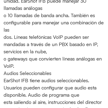
unidad. EarShot IFB puede manejar 30
llamadas análogas
o 10 llamadas de banda ancha. También es
configurable para manejar una combinación de
las
dos. Líneas telefónicas VoIP pueden ser
mandadas a través de un PBX basado en IP,
servicios en la nube,
o gateways que convierten líneas análogas en
VoIP.
Audios Seleccionables
EarShot IFB tiene audios seleccionables.
Usuarios pueden configurar que audio esta
disponible. Audio de programa que
esta saliendo al aire, instrucciones del director