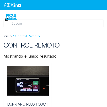
Inicio
/ Control Remoto
CONTROL REMOTO
Mostrando el único resultado
BURK ARC PLUS TOUCH