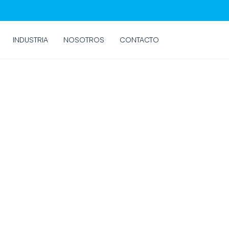
INDUSTRIA
NOSOTROS
CONTACTO