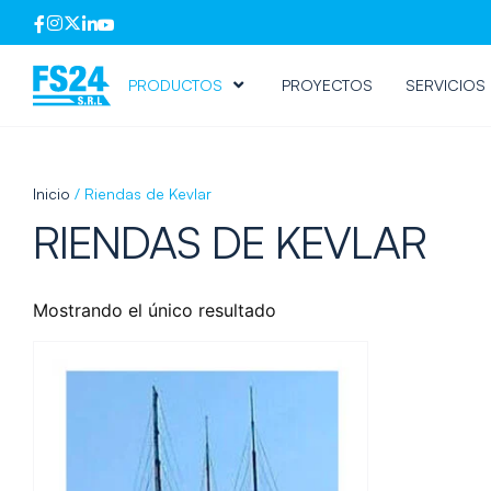
PRODUCTOS
PROYECTOS
SERVICIOS
Inicio
/ Riendas de Kevlar
RIENDAS DE KEVLAR
Mostrando el único resultado