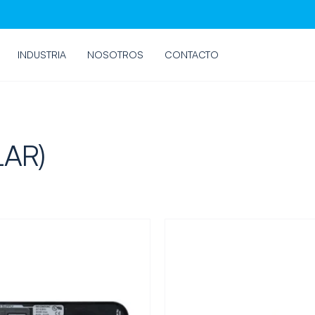
INDUSTRIA
NOSOTROS
CONTACTO
LAR)