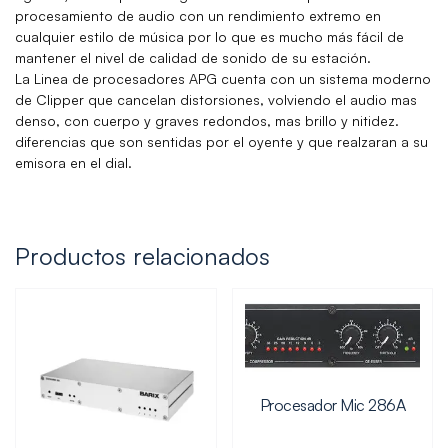
procesamiento de audio con un rendimiento extremo en
cualquier estilo de música por lo que es mucho más fácil de
mantener el nivel de calidad de sonido de su estación.
La Linea de procesadores APG cuenta con un sistema moderno
de Clipper que cancelan distorsiones, volviendo el audio mas
denso, con cuerpo y graves redondos, mas brillo y nitidez.
diferencias que son sentidas por el oyente y que realzaran a su
emisora en el dial.
Productos relacionados
Procesador Mic 286A