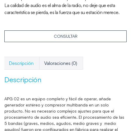
La calidad de audio es el alma de la radio, no deje que esta
característica se pierda, es la fuerza que su estación merece.
CONSULTAR
Descripción
Valoraciones (0)
Descripción
APG 02 es un equipo completo y fácil de operar, añade
generador estéreo y compresor multibanda en un solo
producto. No es necesario complejos ajustes para que el
procesamiento de audio sea eficiente. El procesamiento de las
5 bandas (graves, medios, agudos, medio graves y medio
agudos) fueron pre-configurados en fábrica para realizar el