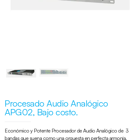
Procesado Audio Analógico
APG02, Bajo costo.
Económico y Potente Procesador de Audio Analógico de 3
bandas que suena como una orquesta en perfecta armonía.