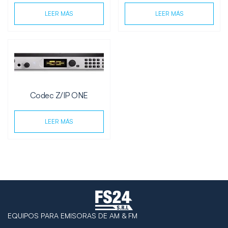
LEER MÁS
LEER MÁS
Codec Z/IP ONE
LEER MÁS
EQUIPOS PARA EMISORAS DE AM & FM