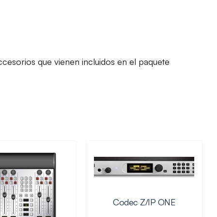
ccesorios que vienen incluidos en el paquete
Codec Z/IP ONE