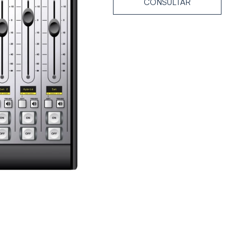
CONSULTAR