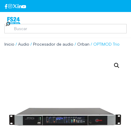
Inicio
/
Audio
/
Procesador de audio
/
Orban
/ OPTIMOD Trio