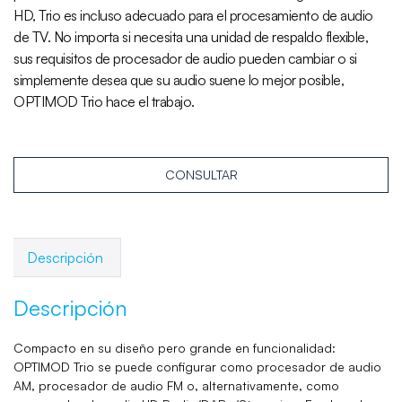
HD, Trio es incluso adecuado para el procesamiento de audio
de TV. No importa si necesita una unidad de respaldo flexible,
sus requisitos de procesador de audio pueden cambiar o si
simplemente desea que su audio suene lo mejor posible,
OPTIMOD Trio hace el trabajo.
CONSULTAR
Descripción
Descripción
Compacto en su diseño pero grande en funcionalidad:
OPTIMOD Trio se puede configurar como procesador de audio
AM, procesador de audio FM o, alternativamente, como