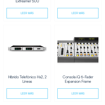
Extreamer 500
LEER MÁS
LEER MÁS
Híbrido Telefónico Hx2, 2
Consola iQ 6-Fader
Líneas
Expansion Frame
LEER MÁS
LEER MÁS