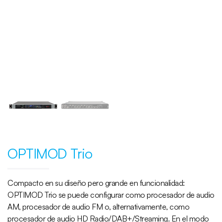
OPTIMOD Trio
Compacto en su diseño pero grande en funcionalidad:
OPTIMOD Trio se puede configurar como procesador de audio
AM, procesador de audio FM o, alternativamente, como
procesador de audio HD Radio/DAB+/Streaming. En el modo