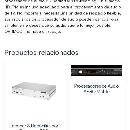
procesador de audio HD Radio/DAB+/Streaming. En el modo
HD, Trio es incluso adecuado para el procesamiento de audio
de TV. No importa si necesita una unidad de respaldo flexible,
sus requisitos de procesador de audio pueden cambiar o si
simplemente desea que su audio suene lo mejor posible,
OPTIMOD Trio hace el trabajo.
Productos relacionados
Procesadores de Audio
AERO.Mobile
Encoder & Decodificador