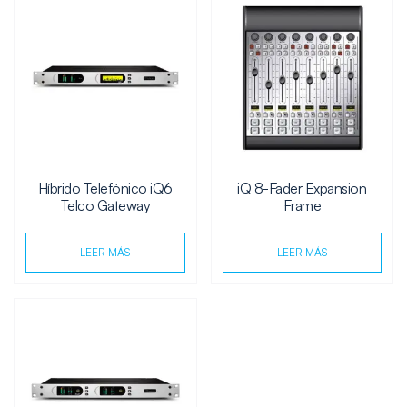
Híbrido Telefónico iQ6
iQ 8-Fader Expansion
Telco Gateway
Frame
LEER MÁS
LEER MÁS