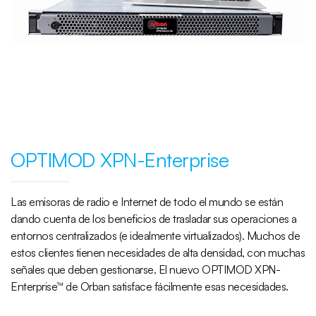
OPTIMOD XPN-Enterprise
Las emisoras de radio e Internet de todo el mundo se están
dando cuenta de los beneficios de trasladar sus operaciones a
entornos centralizados (e idealmente virtualizados). Muchos de
estos clientes tienen necesidades de alta densidad, con muchas
señales que deben gestionarse. El nuevo OPTIMOD XPN-
Enterprise™ de Orban satisface fácilmente esas necesidades.