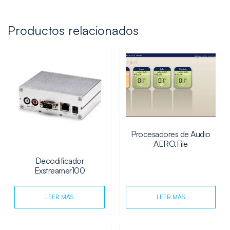
Productos relacionados
Procesadores de Audio
AERO.File
Decodificador
Exstreamer100
LEER MÁS
LEER MÁS