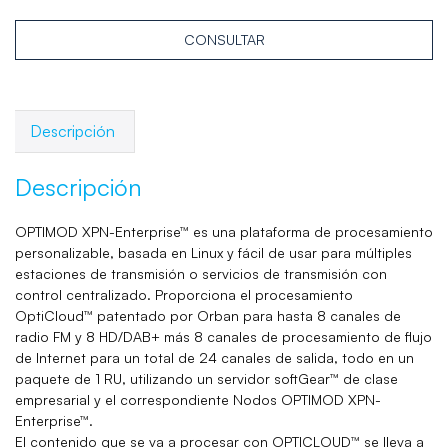
CONSULTAR
Descripción
Descripción
OPTIMOD XPN-Enterprise™ es una plataforma de procesamiento
personalizable, basada en Linux y fácil de usar para múltiples
estaciones de transmisión o servicios de transmisión con
control centralizado. Proporciona el procesamiento
OptiCloud™ patentado por Orban para hasta 8 canales de
radio FM y 8 HD/DAB+ más 8 canales de procesamiento de flujo
de Internet para un total de 24 canales de salida, todo en un
paquete de 1 RU, utilizando un servidor softGear™ de clase
empresarial y el correspondiente Nodos OPTIMOD XPN-
Enterprise™.
El contenido que se va a procesar con OPTICLOUD™ se lleva a