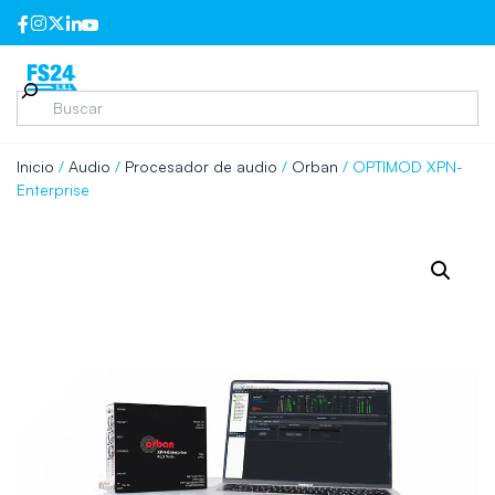
Inicio
/
Audio
/
Procesador de audio
/
Orban
/ OPTIMOD XPN-
Enterprise