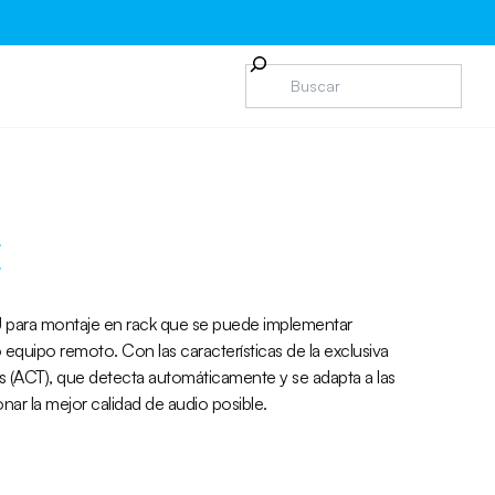
E
U para montaje en rack que se puede implementar
 equipo remoto. Con las características de la exclusiva
s (ACT), que detecta automáticamente y se adapta a las
ar la mejor calidad de audio posible.