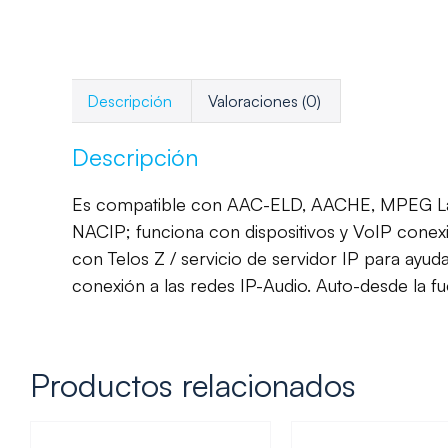
Descripción
Valoraciones (0)
Descripción
Es compatible con AAC-ELD, AACHE, MPEG Layer
NACIP; funciona con dispositivos y VoIP conex
con Telos Z / servicio de servidor IP para ayuda
conexión a las redes IP-Audio. Auto-desde la f
Productos relacionados