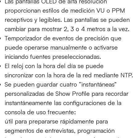
Las pantallas OLED de alta resolución
proporcionan estilos de medición VU o PPM
receptivos y legibles. Las pantallas se pueden
cambiar para mostrar 2, 3 o 4 metros a la vez.
Temporizador de eventos de precisión que
puede operarse manualmente o activarse
iniciando fuentes preseleccionadas.
El reloj con la hora del día se puede
sincronizar con la hora de la red mediante NTP.
Se pueden guardar cuatro “instantáneas”
personalizadas de Show Profile para recordar
instantáneamente las configuraciones de la
consola de uso frecuente:
útil para prepararse rápidamente para
segmentos de entrevistas, programación