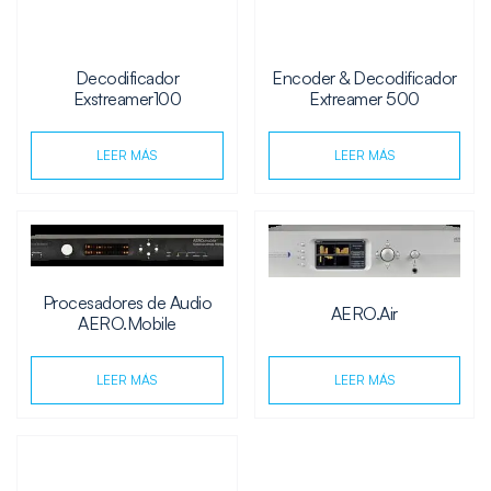
Decodificador
Encoder & Decodificador
Exstreamer100
Extreamer 500
LEER MÁS
LEER MÁS
Procesadores de Audio
AERO.Air
AERO.Mobile
LEER MÁS
LEER MÁS