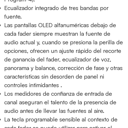
Ecualizador integrado de tres bandas por
fuente.
Las pantallas OLED alfanuméricas debajo de
cada fader siempre muestran la fuente de
audio actual y, cuando se presiona la perilla de
opciones, ofrecen un ajuste rápido del recorte
de ganancia del fader, ecualizador de voz,
panorama y balance, corrección de fase y otras
características sin desorden de panel ni
controles intimidantes .
Los medidores de confianza de entrada de
canal aseguran el talento de la presencia de
audio antes de llevar las fuentes al aire.
La tecla programable sensible al contexto de
cada fader se puede utilizar para activar el