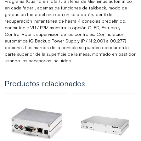
Programa (Cuarto en total) . Sistema de Mix-minus automático
en cada fader , además de funciones de talkback, modo de
grabación fuera del aire con un solo botón, perfil de
recuperación instantánea de hasta 4 consolas predefinido,
conmutable VU / PPM muestra la opción OLED, Estudio y
Control Room, supervisión de los controles. Conmutación
automática iQ Backup Power Supply (P / N 2.001 a 00.277)
opcional. Los marcos de la consola se pueden colocar en la
parte superior de la superficie de la mesa, montado en bastidor
usando los accesorios incluidos.
Productos relacionados