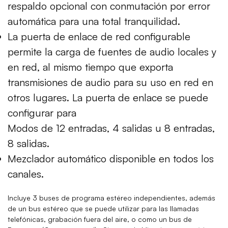
respaldo opcional con conmutación por error
automática para una total tranquilidad.
La puerta de enlace de red configurable
permite la carga de fuentes de audio locales y
en red, al mismo tiempo que exporta
transmisiones de audio para su uso en red en
otros lugares. La puerta de enlace se puede
configurar para
Modos de 12 entradas, 4 salidas u 8 entradas,
8 salidas.
Mezclador automático disponible en todos los
canales.
Incluye 3 buses de programa estéreo independientes, además
de un bus estéreo que se puede utilizar para las llamadas
telefónicas, grabación fuera del aire, o como un bus de