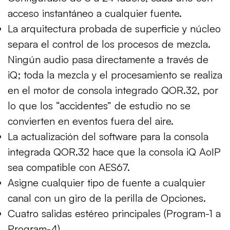
acceso instantáneo a cualquier fuente.
La arquitectura probada de superficie y núcleo
separa el control de los procesos de mezcla.
Ningún audio pasa directamente a través de
iQ; toda la mezcla y el procesamiento se realiza
en el motor de consola integrado QOR.32, por
lo que los “accidentes” de estudio no se
convierten en eventos fuera del aire.
La actualización del software para la consola
integrada QOR.32 hace que la consola iQ AoIP
sea compatible con AES67.
Asigne cualquier tipo de fuente a cualquier
canal con un giro de la perilla de Opciones.
Cuatro salidas estéreo principales (Program-1 a
Program-4).