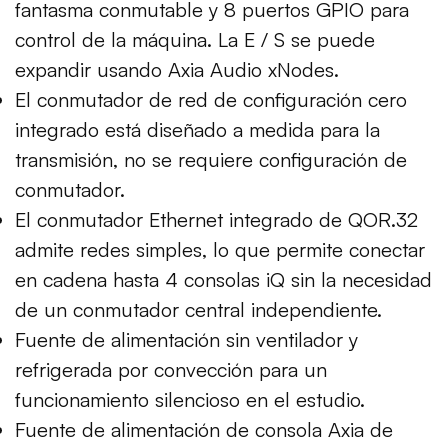
fantasma conmutable y 8 puertos GPIO para
control de la máquina. La E / S se puede
expandir usando Axia Audio xNodes.
El conmutador de red de configuración cero
integrado está diseñado a medida para la
transmisión, no se requiere configuración de
conmutador.
El conmutador Ethernet integrado de QOR.32
admite redes simples, lo que permite conectar
en cadena hasta 4 consolas iQ sin la necesidad
de un conmutador central independiente.
Fuente de alimentación sin ventilador y
refrigerada por convección para un
funcionamiento silencioso en el estudio.
Fuente de alimentación de consola Axia de