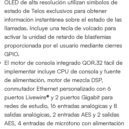
OLED de alta resolución utilizan símbolos de
estado de Telos exclusivos para obtener
información instantánea sobre el estado de las
llamadas. Incluye una tecla de volcado para
activar la unidad de retardo de blasfemias
proporcionada por el usuario mediante cierres
GPIO.
El motor de consola integrado QOR.32 fácil de
implementar incluye CPU de consola y fuente
de alimentación, motor de mezcla DSP,
conmutador Ethernet personalizado con 6
puertos Livewire® y 2 puertos Gigabit para
redes de estudio, 16 entradas analógicas y 8
salidas analógicas, 2 entradas AES y 2 salidas
AES, 4 entradas de micrófono con alimentación