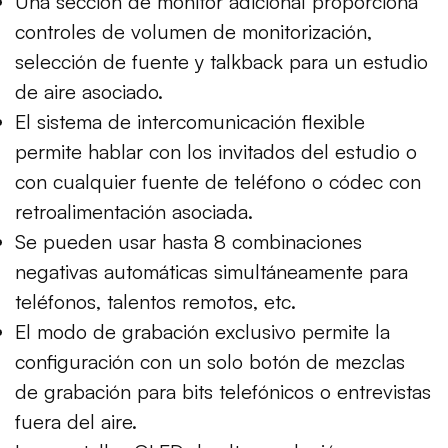
Una sección de monitor adicional proporciona
controles de volumen de monitorización,
selección de fuente y talkback para un estudio
de aire asociado.
El sistema de intercomunicación flexible
permite hablar con los invitados del estudio o
con cualquier fuente de teléfono o códec con
retroalimentación asociada.
Se pueden usar hasta 8 combinaciones
negativas automáticas simultáneamente para
teléfonos, talentos remotos, etc.
El modo de grabación exclusivo permite la
configuración con un solo botón de mezclas
de grabación para bits telefónicos o entrevistas
fuera del aire.