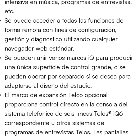
intensiva en música, programas de entrevistas,
etc.
Se puede acceder a todas las funciones de
forma remota con fines de configuración,
gestión y diagnóstico utilizando cualquier
navegador web estándar.
Se pueden unir varios marcos iQ para producir
una única superficie de control grande, o se
pueden operar por separado si se desea para
adaptarse al diseño del estudio.
El marco de expansión Telco opcional
proporciona control directo en la consola del
sistema telefónico de seis líneas Telos® iQ6
correspondiente u otros sistemas de
programas de entrevistas Telos. Las pantallas