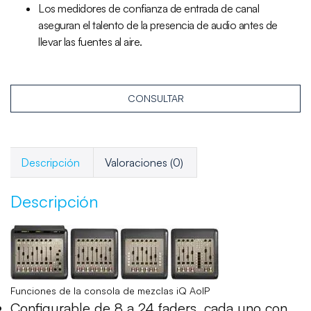
Los medidores de confianza de entrada de canal
aseguran el talento de la presencia de audio antes de
llevar las fuentes al aire.
CONSULTAR
Descripción
Valoraciones (0)
Descripción
Funciones de la consola de mezclas iQ AoIP
Configurable de 8 a 24 faders, cada uno con