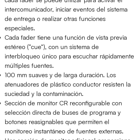
intercomunicador, iniciar eventos del sistema
de entrega o realizar otras funciones
especiales.
Cada fader tiene una función de vista previa
estéreo (“cue”), con un sistema de
interbloqueo único para escuchar rápidamente
múltiples fuentes.
100 mm suaves y de larga duración. Los
atenuadores de plástico conductor resisten la
suciedad y la contaminación.
Sección de monitor CR reconfigurable con
selección directa de buses de programa y
botones reasignables que permiten el
monitoreo instantáneo de fuentes externas.