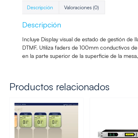
Descripción
Valoraciones (0)
Descripción
Incluye Display visual de estado de gestión de
DTMF. Utiliza faders de 100mm conductivos de p
en la parte superior de la superficie de la mes
Productos relacionados