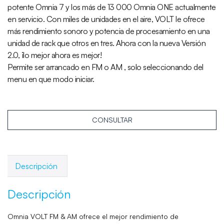
potente Omnia 7 y los más de 13 000 Omnia ONE actualmente
en servicio. Con miles de unidades en el aire, VOLT le ofrece
más rendimiento sonoro y potencia de procesamiento en una
unidad de rack que otros en tres. Ahora con la nueva Versión
2.0, ¡lo mejor ahora es mejor!
Permite ser arrancado en FM o AM , solo seleccionando del
menu en que modo iniciar.
CONSULTAR
Descripción
Descripción
Omnia VOLT FM & AM ofrece el mejor rendimiento de