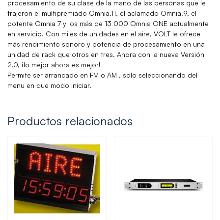
procesamiento de su clase de la mano de las personas que le
trajeron el multipremiado Omnia.11, el aclamado Omnia.9, el
potente Omnia 7 y los más de 13 000 Omnia ONE actualmente
en servicio. Con miles de unidades en el aire, VOLT le ofrece
más rendimiento sonoro y potencia de procesamiento en una
unidad de rack que otros en tres. Ahora con la nueva Versión
2.0, ¡lo mejor ahora es mejor!
Permite ser arrancado en FM o AM , solo seleccionando del
menu en que modo iniciar.
Productos relacionados