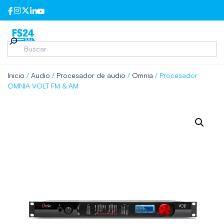
Inicio
/
Audio
/
Procesador de audio
/
Omnia
/ Procesador
OMNIA VOLT FM & AM