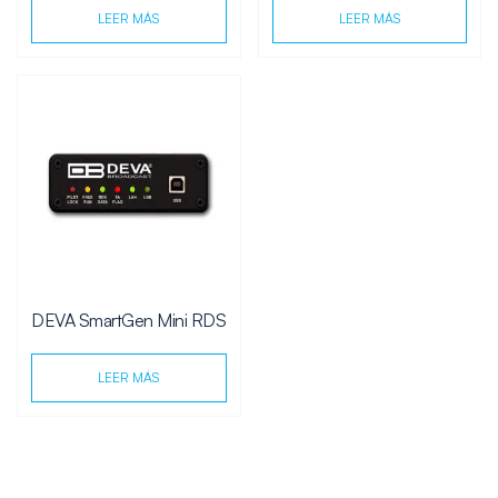
LEER MÁS
LEER MÁS
DEVA SmartGen Mini RDS
LEER MÁS