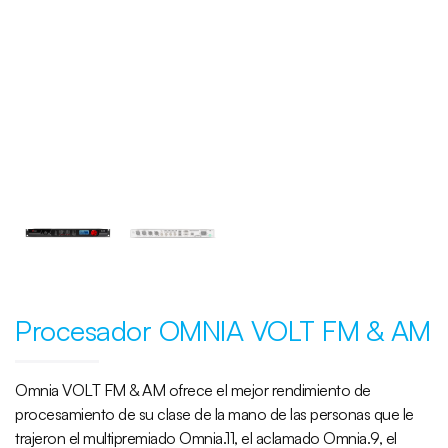
Procesador OMNIA VOLT FM & AM
Omnia VOLT FM & AM ofrece el mejor rendimiento de
procesamiento de su clase de la mano de las personas que le
trajeron el multipremiado Omnia.11, el aclamado Omnia.9, el