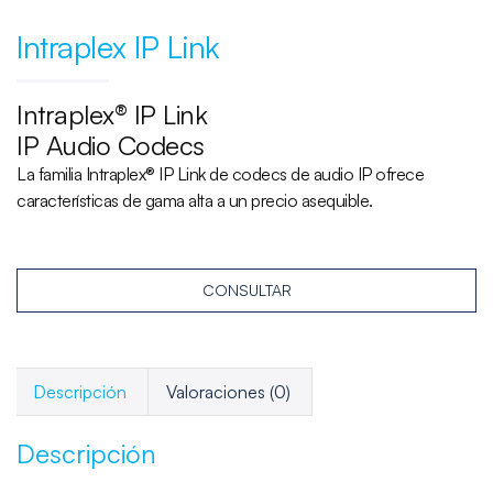
Intraplex IP Link
Intraplex® IP Link
IP Audio Codecs
La familia Intraplex® IP Link de codecs de audio IP ofrece
características de gama alta a un precio asequible.
CONSULTAR
Descripción
Valoraciones (0)
Descripción