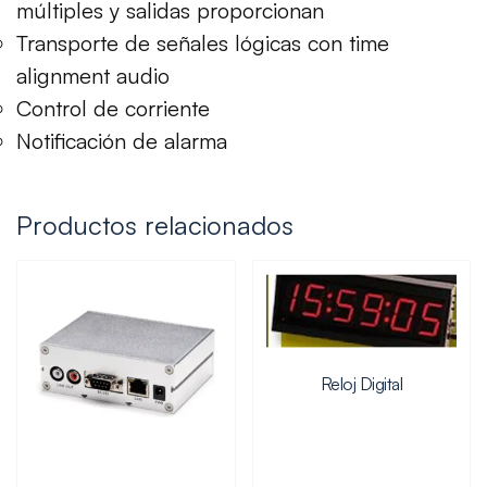
múltiples y salidas proporcionan
Transporte de señales lógicas con time
alignment audio
Control de corriente
Notificación de alarma
Productos relacionados
Reloj Digital