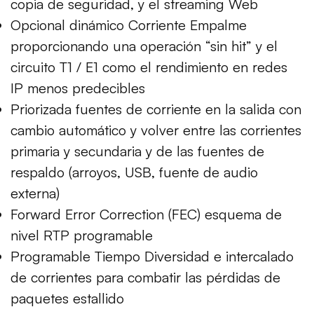
copia de seguridad, y el streaming Web
Opcional dinámico Corriente Empalme
proporcionando una operación “sin hit” y el
circuito T1 / E1 como el rendimiento en redes
IP menos predecibles
Priorizada fuentes de corriente en la salida con
cambio automático y volver entre las corrientes
primaria y secundaria y de las fuentes de
respaldo (arroyos, USB, fuente de audio
externa)
Forward Error Correction (FEC) esquema de
nivel RTP programable
Programable Tiempo Diversidad e intercalado
de corrientes para combatir las pérdidas de
paquetes estallido