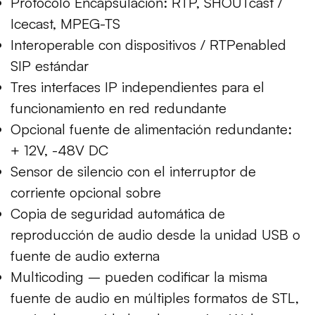
Protocolo Encapsulación: RTP, SHOUTcast /
Icecast, MPEG-TS
Interoperable con dispositivos / RTPenabled
SIP estándar
Tres interfaces IP independientes para el
funcionamiento en red redundante
Opcional fuente de alimentación redundante:
+ 12V, -48V DC
Sensor de silencio con el interruptor de
corriente opcional sobre
Copia de seguridad automática de
reproducción de audio desde la unidad USB o
fuente de audio externa
Multicoding – pueden codificar la misma
fuente de audio en múltiples formatos de STL,