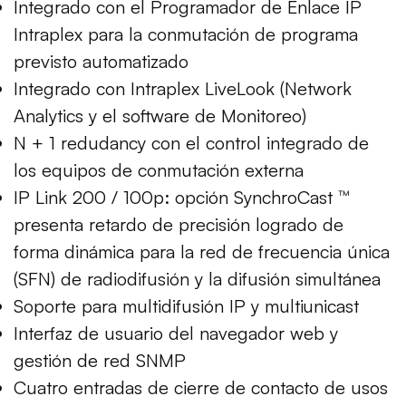
Integrado con el Programador de Enlace IP
Intraplex para la conmutación de programa
previsto automatizado
Integrado con Intraplex LiveLook (Network
Analytics y el software de Monitoreo)
N + 1 redudancy con el control integrado de
los equipos de conmutación externa
IP Link 200 / 100p: opción SynchroCast ™
presenta retardo de precisión logrado de
forma dinámica para la red de frecuencia única
(SFN) de radiodifusión y la difusión simultánea
Soporte para multidifusión IP y multiunicast
Interfaz de usuario del navegador web y
gestión de red SNMP
Cuatro entradas de cierre de contacto de usos