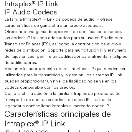
Intraplex® IP Link
IP Audio Codecs
La familia Intraplex® IP Link de codecs de audio IP ofrece
características de gama alta a un precio asequible.
Ofreciendo una gama de opciones de codificación de audio,
los codecs IP Link son adecuados para su uso en Studio para
Transmisor Enlaces (ITS), así como la contribución de audio y
redes de distribución. Soporte para multidifusión IP y el número
de flujos unicast permite un codificador para alimentar múltiples
decodificadores.
Mediante la incorporación de tres interfaces IP que pueden ser
utilizados para la transmisión y la gestión, los sistemas IP Link
pueden proporcionar un nivel de fiabilidad no se ve en los
codecs comparable con los precios.
Como la última adición a la familia Intraplex de productos de
transporte de audio, los codecs de audio IP Link trae la
legendaria confiabilidad Intraplex al mercado codec IP.
Características principales de
Intraplex® IP Link