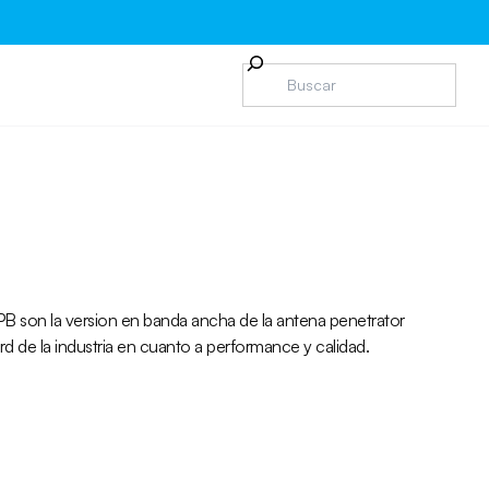
PB son la version en banda ancha de la antena penetrator
d de la industria en cuanto a performance y calidad.