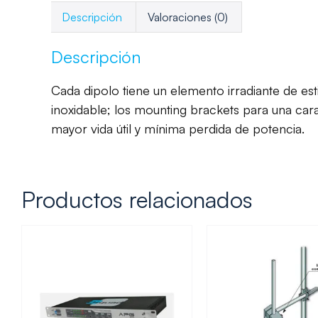
Descripción
Valoraciones (0)
Descripción
Cada dipolo tiene un elemento irradiante de es
inoxidable; los mounting brackets para una cara
mayor vida útil y mínima perdida de potencia.
Productos relacionados