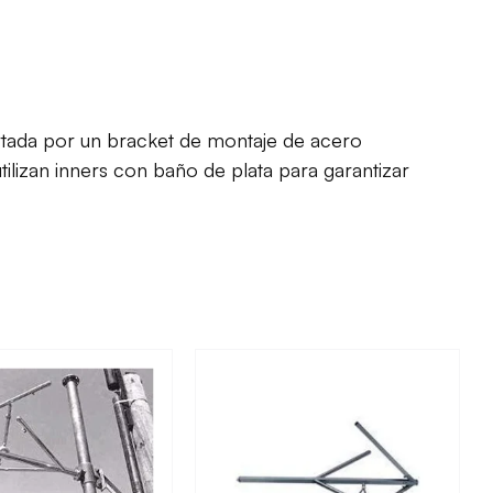
ortada por un bracket de montaje de acero
ilizan inners con baño de plata para garantizar