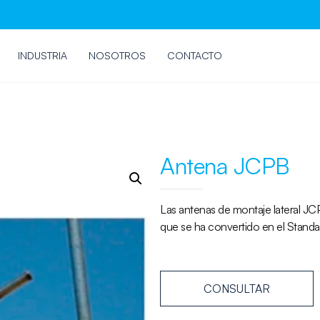
INDUSTRIA
NOSOTROS
CONTACTO
Antena JCPB
Las antenas de montaje lateral JC
que se ha convertido en el Standar
CONSULTAR