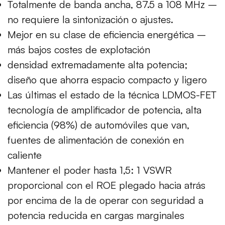
Totalmente de banda ancha, 87.5 a 108 MHz –
no requiere la sintonización o ajustes.
Mejor en su clase de eficiencia energética –
más bajos costes de explotación
densidad extremadamente alta potencia;
diseño que ahorra espacio compacto y ligero
Las últimas el estado de la técnica LDMOS-FET
tecnología de amplificador de potencia, alta
eficiencia (98%) de automóviles que van,
fuentes de alimentación de conexión en
caliente
Mantener el poder hasta 1,5: 1 VSWR
proporcional con el ROE plegado hacia atrás
por encima de la de operar con seguridad a
potencia reducida en cargas marginales