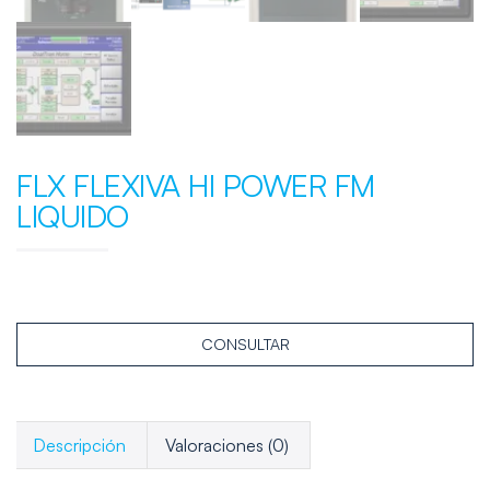
FLX FLEXIVA HI POWER FM
LIQUIDO
CONSULTAR
Descripción
Valoraciones (0)