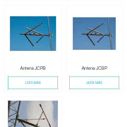
Antena JCPB
Antena JCBP
LEER MÁS
LEER MÁS