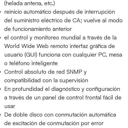
(helada antena, etc.)
reinicio automático después de interrupción
del suministro eléctrico de CA; vuelve al modo
de funcionamiento anterior
el control y monitoreo mundial a través de la
World Wide Web remoto interfaz gráfica de
usuario (GUI) funciona con cualquier PC, mesa
o teléfono inteligente
Control absoluto de red SNMP y
compatibilidad con la supervisión
En profundidad el diagnóstico y configuración
a través de un panel de control frontal fácil de
usar
De doble disco con conmutación automática
de excitación de conmutación por error