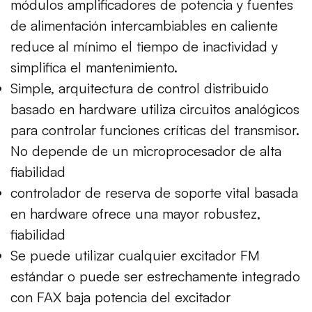
módulos amplificadores de potencia y fuentes
de alimentación intercambiables en caliente
reduce al mínimo el tiempo de inactividad y
simplifica el mantenimiento.
Simple, arquitectura de control distribuido
basado en hardware utiliza circuitos analógicos
para controlar funciones críticas del transmisor.
No depende de un microprocesador de alta
fiabilidad
controlador de reserva de soporte vital basada
en hardware ofrece una mayor robustez,
fiabilidad
Se puede utilizar cualquier excitador FM
estándar o puede ser estrechamente integrado
con FAX baja potencia del excitador