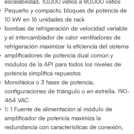
escalabilidad. 10.000 vatios a 80.000 vatios
Pequeño y compacto. bloques de potencia de
10 kW en 16 unidades de rack
bombas de refrigeración de velocidad variable
y el intercambiador de calor ventiladores de
refrigeración maximizar la eficiencia del sistema
amplificadores de potencia dual común y
módulos de la API para todos los niveles de
potencia simplifica repuestos
Monofásica o 3 fases de potencia,
configuraciones de triángulo o en estrella. 190-
464 VAC
1: 1 Fuente de alimentación al módulo de
amplificador de potencia maximiza la
redundancia con características de conexión,