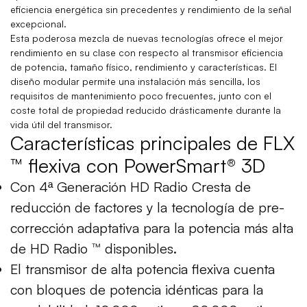
eficiencia energética sin precedentes y rendimiento de la señal
excepcional.
Esta poderosa mezcla de nuevas tecnologías ofrece el mejor
rendimiento en su clase con respecto al transmisor eficiencia
de potencia, tamaño físico, rendimiento y características. El
diseño modular permite una instalación más sencilla, los
requisitos de mantenimiento poco frecuentes, junto con el
coste total de propiedad reducido drásticamente durante la
vida útil del transmisor.
Características principales de FLX
™ flexiva con PowerSmart® 3D
Con 4ª Generación HD Radio Cresta de
reducción de factores y la tecnología de pre-
corrección adaptativa para la potencia más alta
de HD Radio ™ disponibles.
El transmisor de alta potencia flexiva cuenta
con bloques de potencia idénticas para la