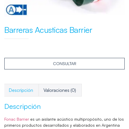
Barreras Acusticas Barrier
CONSULTAR
Descripción
Valoraciones (0)
Descripción
Fonac Barrier
es un aislante acústico multipropósito, uno de los
primeros productos desarrollados y elaborados en Argentina