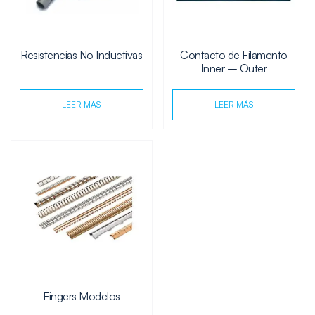
Resistencias No Inductivas
Contacto de Filamento
Inner – Outer
LEER MÁS
LEER MÁS
Fingers Modelos