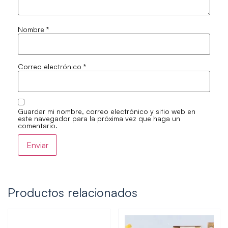
Nombre
*
Correo electrónico
*
Guardar mi nombre, correo electrónico y sitio web en
este navegador para la próxima vez que haga un
comentario.
Productos relacionados