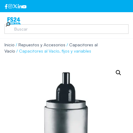
Inicio
/
Repuestos y Accesorios
/
Capacitores al
Vacío
/ Capacitores al Vacío, fijos y variables