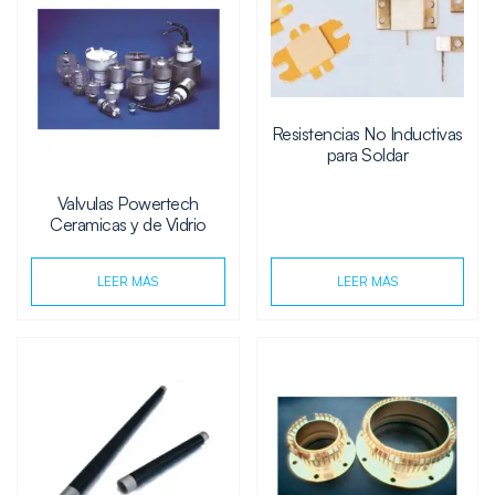
Resistencias No Inductivas
para Soldar
Valvulas Powertech
Ceramicas y de Vidrio
LEER MÁS
LEER MÁS