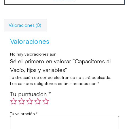
Valoraciones (0)
Valoraciones
No hay valoraciones aún.
Sé el primero en valorar “Capacitores al
Vacío, fijos y variables”
Tu dirección de correo electrónico no será publicada.
Los campos obligatorios están marcados con
*
Tu puntuación
*
Tu valoración
*