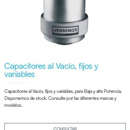
Capacitores al Vacío, fijos y
variables
Capacitores al Vacío, fijos y variables, para Baja y alta Potencia.
Disponemos de stock. Consulte por las diferentes marcas y
modelos.
CONSULTAR