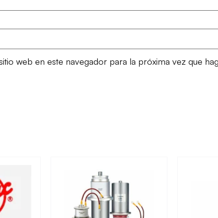
sitio web en este navegador para la próxima vez que ha