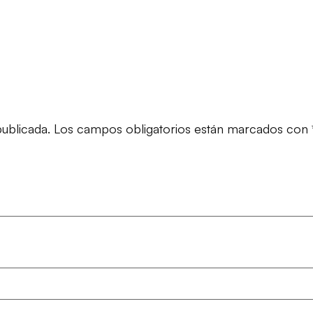
ublicada.
Los campos obligatorios están marcados con