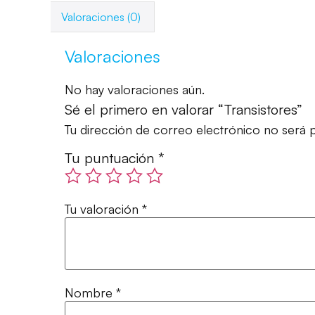
Valoraciones (0)
Valoraciones
No hay valoraciones aún.
Sé el primero en valorar “Transistores”
Tu dirección de correo electrónico no será p
Tu puntuación
*
Tu valoración
*
Nombre
*