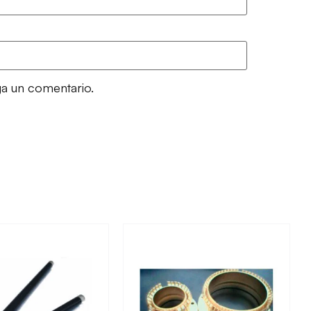
ga un comentario.