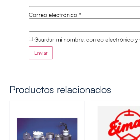
Correo electrónico
*
Guardar mi nombre, correo electrónico y 
Productos relacionados