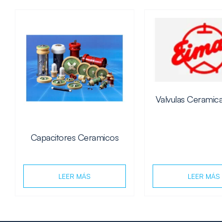
Valvulas Ceramic
Capacitores Ceramicos
LEER MÁS
LEER MÁS