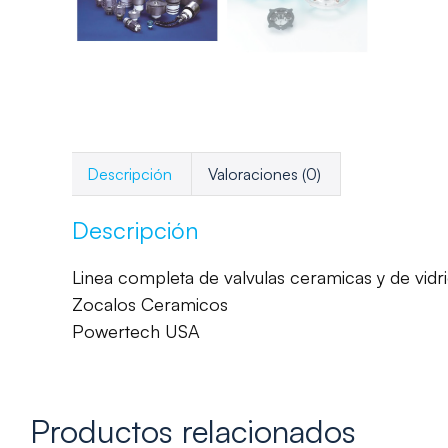
Descripción
Valoraciones (0)
Descripción
Linea completa de valvulas ceramicas y de vidri
Zocalos Ceramicos
Powertech USA
Productos relacionados