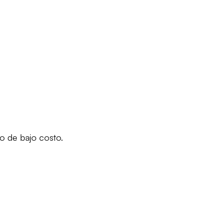
o de bajo costo.