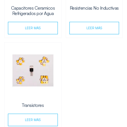
Capacitores Ceramicos
Resistencias No Inductivas
Refrigerados por Agua
LEER MÁS
LEER MÁS
Transistores
LEER MÁS