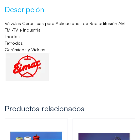
Descripción
Válvulas Cerámicas para Aplicaciones de Radiodifusión AM –
FM -TV e Industria
Triodos
Tetrodos
Cerámicos y Vidrios
Productos relacionados