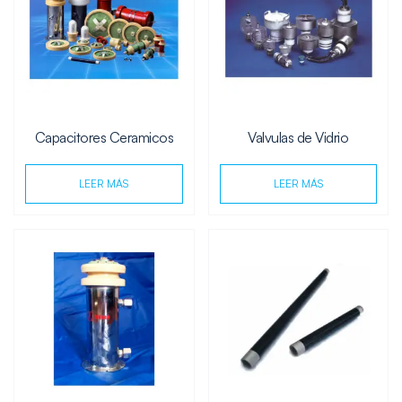
Capacitores Ceramicos
Valvulas de Vidrio
LEER MÁS
LEER MÁS