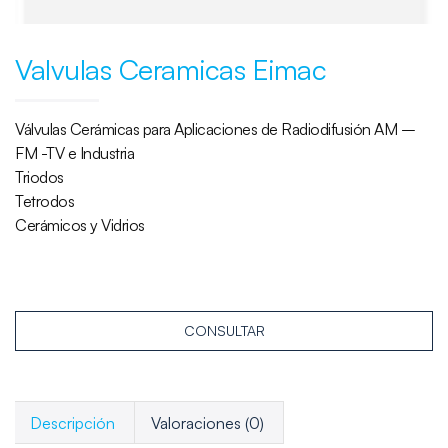
Valvulas Ceramicas Eimac
Válvulas Cerámicas para Aplicaciones de Radiodifusión AM –
FM -TV e Industria
Triodos
Tetrodos
Cerámicos y Vidrios
CONSULTAR
Descripción
Valoraciones (0)