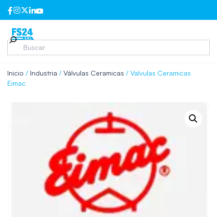
Inicio
/
Industria
/
Válvulas Ceramicas
/ Valvulas Ceramicas
Eimac