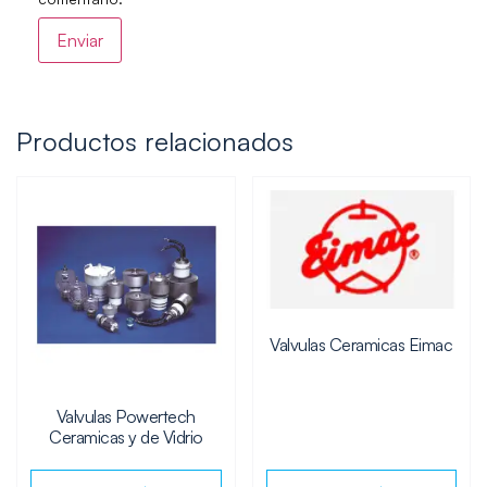
Productos relacionados
Valvulas Ceramicas Eimac
Valvulas Powertech
Ceramicas y de Vidrio