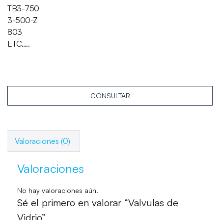
TB3-750
3-500-Z
803
ETC…..
CONSULTAR
Valoraciones (0)
Valoraciones
No hay valoraciones aún.
Sé el primero en valorar “Valvulas de
Vidrio”