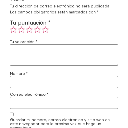
Tu dirección de correo electrónico no será publicada.
Los campos obligatorios están marcados con
*
Tu puntuación
*
Tu valoración
*
Nombre
*
Correo electrónico
*
Guardar mi nombre, correo electrónico y sitio web en
este navegador para la próxima vez que haga un
comentario.