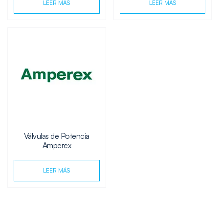
LEER MÁS
LEER MÁS
Válvulas de Potencia
Amperex
LEER MÁS