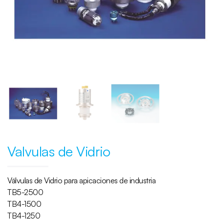
Valvulas de Vidrio
Válvulas de Vidrio para apicaciones de industria
TB5-2500
TB4-1500
TB4-1250