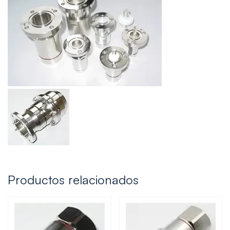
Productos relacionados