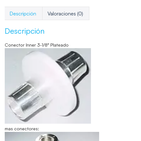
Descripción
Valoraciones (0)
Descripción
Conector Inner 3-1/8″ Plateado
mas conectores: