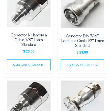
Conector N Hembra a
Conector DIN 7/16″
Cable 7/8″ Foam
Hembra a Cable 1/2″ Foam
Standard
Standard
$
25,00
$
23,00
AGREGAR AL CARRITO
AGREGAR AL CARRITO