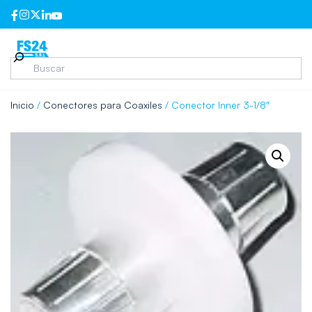
Inicio
/
Conectores para Coaxiles
/ Conector Inner 3-1/8″