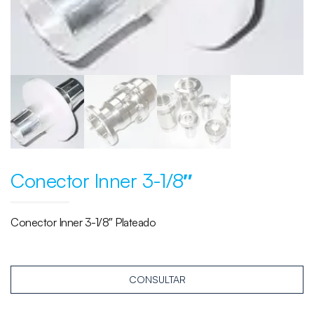
Conector Inner 3-1/8″
Conector Inner 3-1/8″
Plateado
CONSULTAR