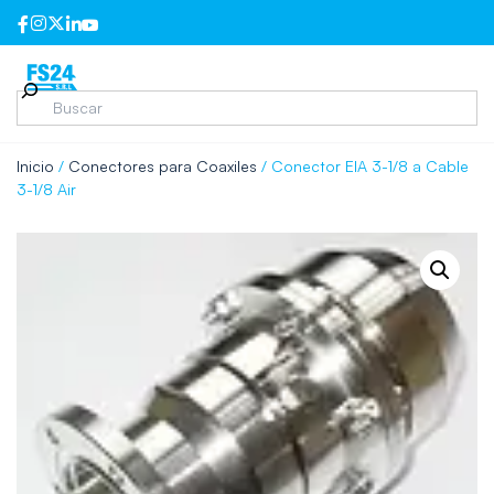
Inicio
/
Conectores para Coaxiles
/ Conector EIA 3-1/8 a Cable
3-1/8 Air