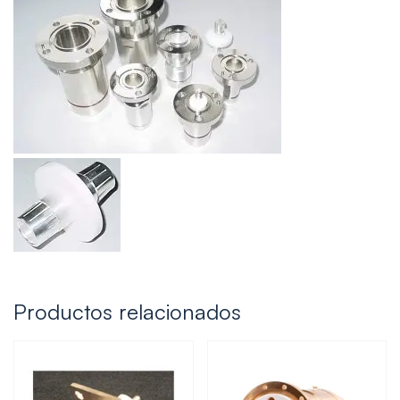
Productos relacionados