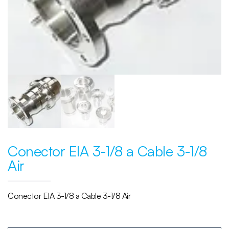
Conector EIA 3-1/8 a Cable 3-1/8
Air
Conector EIA 3-1/8 a Cable 3-1/8 Air