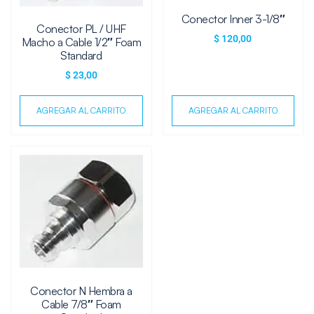
Conector Inner 3-1/8″
Conector PL / UHF
$
120,00
Macho a Cable 1/2″ Foam
Standard
$
23,00
AGREGAR AL CARRITO
AGREGAR AL CARRITO
Conector N Hembra a
Cable 7/8″ Foam