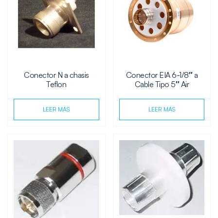
Conector N a chasis
Conector EIA 6-1/8″ a
Teflon
Cable Tipo 5″ Air
LEER MÁS
LEER MÁS