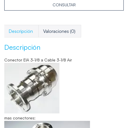
CONSULTAR
Descripción
Valoraciones (0)
Descripción
Conector EIA 3-1/8 a Cable 3-1/8 Air
mas conectores: