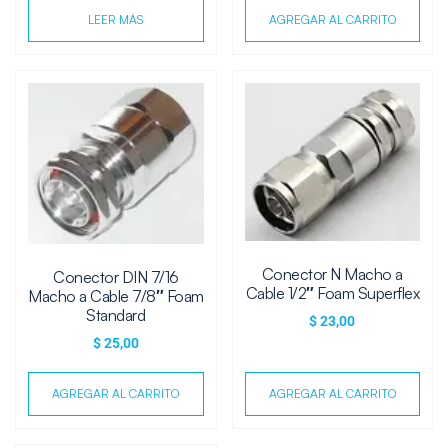
LEER MÁS
AGREGAR AL CARRITO
Conector N Macho a
Conector DIN 7/16
Cable 1/2″ Foam Superflex
Macho a Cable 7/8″ Foam
Standard
$
23,00
$
25,00
AGREGAR AL CARRITO
AGREGAR AL CARRITO