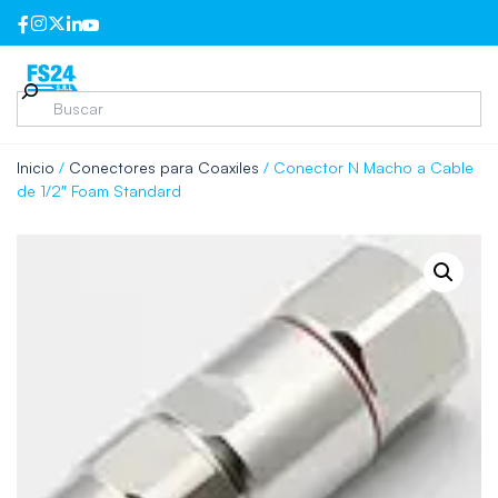
Inicio
/
Conectores para Coaxiles
/ Conector N Macho a Cable
de 1/2″ Foam Standard