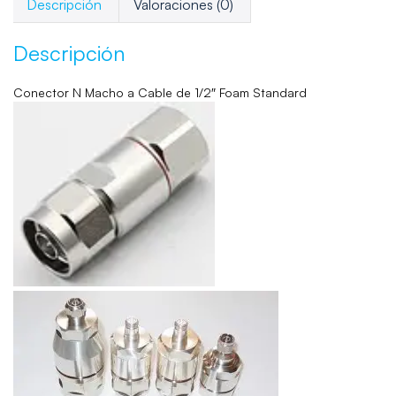
Descripción
Valoraciones (0)
Descripción
Conector N Macho a Cable de 1/2″ Foam Standard