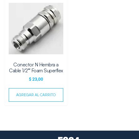
Conector N Hembra a
Cable 1/2″ Foam Superflex
$
23,00
AGREGAR AL CARRITO