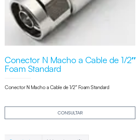
Conector N Macho a Cable de 1/2″
Foam Standard
Conector N Macho a Cable de 1/2″ Foam Standard
CONSULTAR