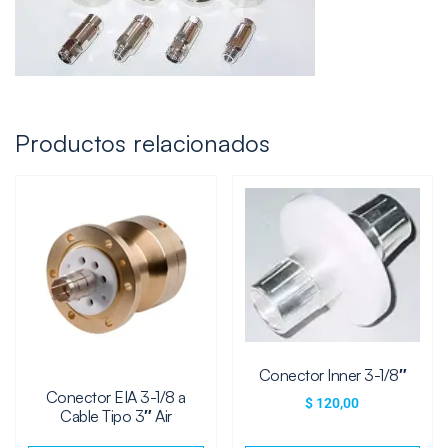
Productos relacionados
Conector Inner 3-1/8″
Conector EIA 3-1/8 a
$
120,00
Cable Tipo 3″ Air