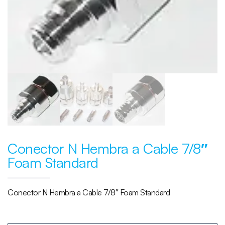
Conector N Hembra a Cable 7/8″
Foam Standard
Conector N Hembra a Cable 7/8″ Foam Standard