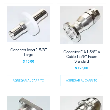
Conector Inner 1-5/8″
Conector EIA 1-5/8″ a
Largo
Cable 1-5/8″ Foam
Standard
$
45,00
$
125,00
AGREGAR AL CARRITO
AGREGAR AL CARRITO