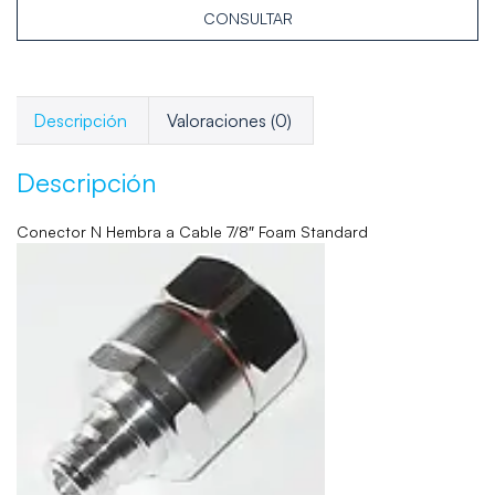
CONSULTAR
Descripción
Valoraciones (0)
Descripción
Conector N Hembra a Cable 7/8″ Foam Standard