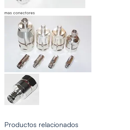
mas conectores
Productos relacionados