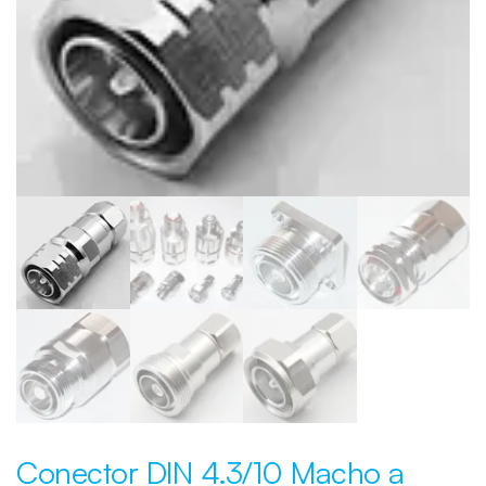
Conector DIN 4.3/10 Macho a