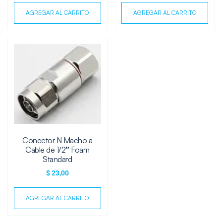
AGREGAR AL CARRITO
AGREGAR AL CARRITO
Conector N Macho a
Cable de 1/2″ Foam
Standard
$
23,00
AGREGAR AL CARRITO