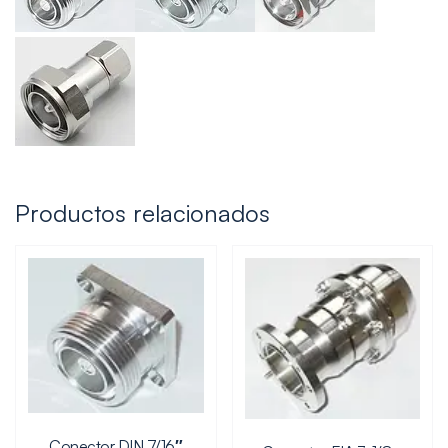
Productos relacionados
Conector DIN 7/16″