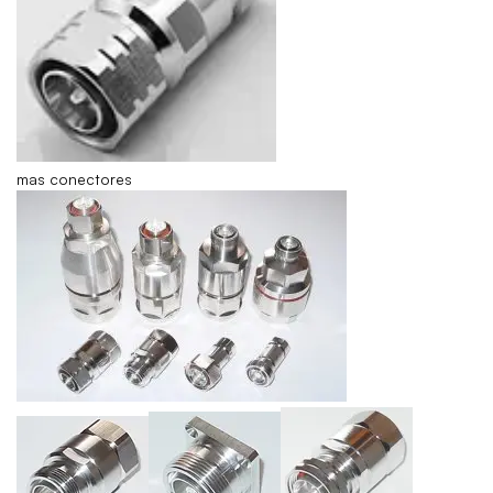
mas conectores