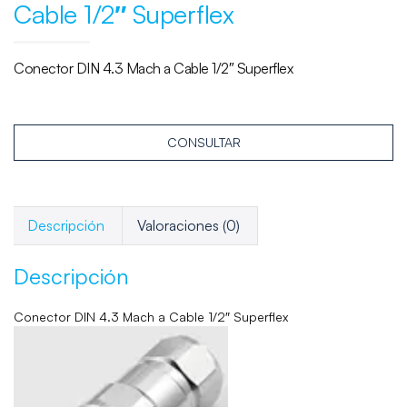
Cable 1/2″ Superflex
Conector DIN 4.3 Mach a Cable 1/2″ Superflex
CONSULTAR
Descripción
Valoraciones (0)
Descripción
Conector DIN 4.3 Mach a Cable 1/2″ Superflex