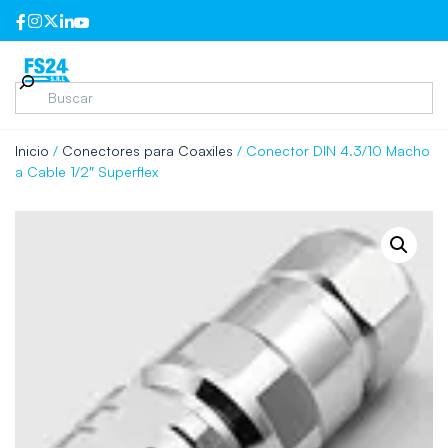
Inicio
/
Conectores para Coaxiles
/ Conector DIN 4.3/10 Macho
a Cable 1/2″ Superflex