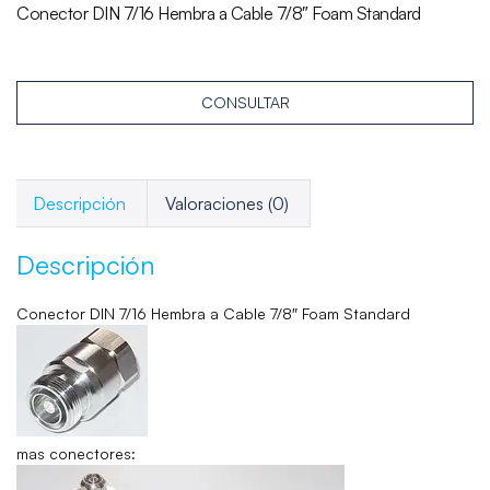
Conector DIN 7/16 Hembra a Cable 7/8″ Foam Standard
CONSULTAR
Descripción
Valoraciones (0)
Descripción
Conector DIN 7/16 Hembra a Cable 7/8″ Foam Standard
mas conectores: