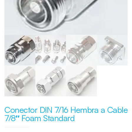
Conector DIN 7/16 Hembra a Cable
7/8″ Foam Standard