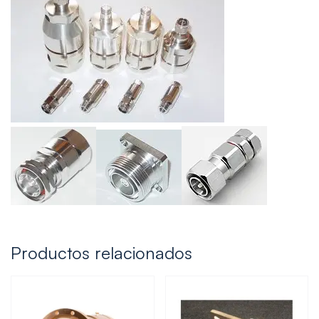
Productos relacionados