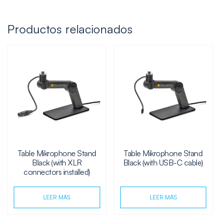
Productos relacionados
Table Mikrophone Stand
Table Mikrophone Stand
Black (with XLR
Black (with USB-C cable)
connectors installed)
LEER MÁS
LEER MÁS