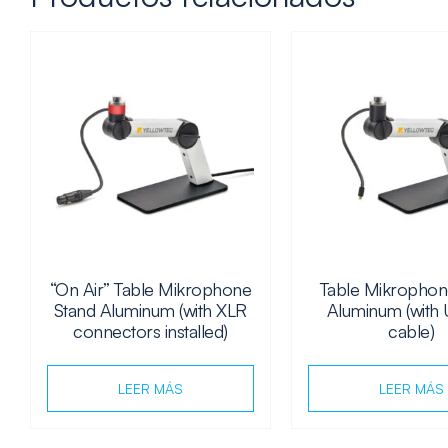
“On Air” Table Mikrophone
Table Mikrophon
Stand Aluminum (with XLR
Aluminum (with
connectors installed)
cable)
LEER MÁS
LEER MÁS