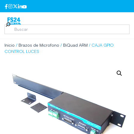
Inicio
/
Brazos de Microfono
/
BiQuad ARM
/ CAJA GPIO
CONTROL LUCES