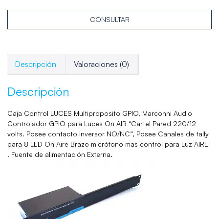
CONSULTAR
Descripción
Valoraciones (0)
Descripción
Caja Control LUCES Multiproposito GPIO, Marconni Audio
Controlador GPIO para Luces On AIR “Cartel Pared 220/12
volts. Posee contacto Inversor NO/NC”, Posee Canales de tally
para 8 LED On Aire Brazo micrófono mas control para Luz AIRE
. Fuente de alimentación Externa.