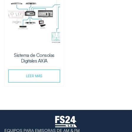
Sistema de Consolas
Digitales AXIA
LEER MÁS
EQUIPOS PARA EMISORAS DE AM & FM