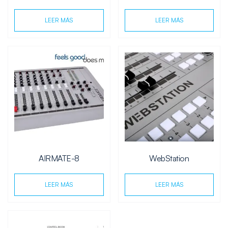
LEER MÁS
LEER MÁS
AIRMATE-8
WebStation
LEER MÁS
LEER MÁS