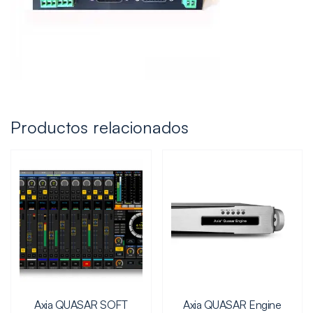
Productos relacionados
Axia QUASAR SOFT
Axia QUASAR Engine