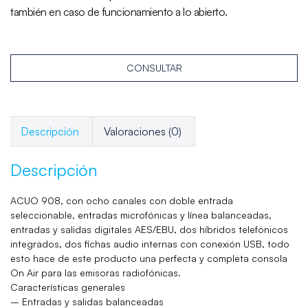
también en caso de funcionamiento a lo abierto.
CONSULTAR
Descripción
Valoraciones (0)
Descripción
ACUO 908
, con ocho canales con doble entrada
seleccionable, entradas microfónicas y línea balanceadas,
entradas y salidas digitales AES/EBU, dos híbridos telefónicos
integrados, dos fichas audio internas con conexión USB, todo
esto hace de este producto una perfecta y completa consola
On Air para las emisoras radiofónicas.
Características generales
– Entradas y salidas balanceadas