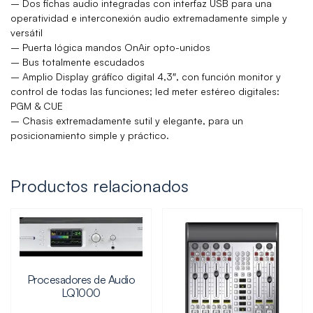
– Dos fichas audio integradas con interfaz USB para una
operatividad e interconexión audio extremadamente simple y
versátil
– Puerta lógica mandos OnAir opto-unidos
– Bus totalmente escudados
– Amplio Display gráfico digital 4,3″, con función monitor y
control de todas las funciones; led meter estéreo digitales:
PGM & CUE
– Chasis extremadamente sutil y elegante, para un
posicionamiento simple y práctico.
Productos relacionados
Procesadores de Audio
LQ1000