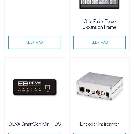
iQ 6-Fader Telco
Expansion Frame
LEER MÁS
LEER MÁS
DEVA SmartGen Mini RDS
Encoder Instreamer