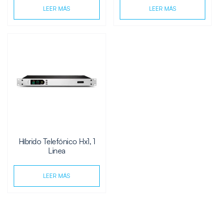
LEER MÁS
LEER MÁS
Híbrido Telefónico Hx1, 1
Linea
LEER MÁS