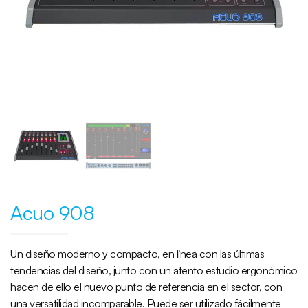
Acuo 908
Un diseño moderno y compacto, en línea con las últimas
tendencias del diseño, junto con un atento estudio ergonómico
hacen de ello el nuevo punto de referencia en el sector, con
una versatilidad incomparable. Puede ser utilizado fácilmente