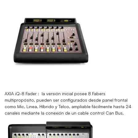
AXIA iQ-8 Fader :
la versión inicial posee 8 Fabers
multipropósito, pueden ser configurados desde panel frontal
como Mic, Linea, Híbrido y Telco, ampliable fácilmente hasta 24
canales mediante la conexión de un cable control Can Bus.