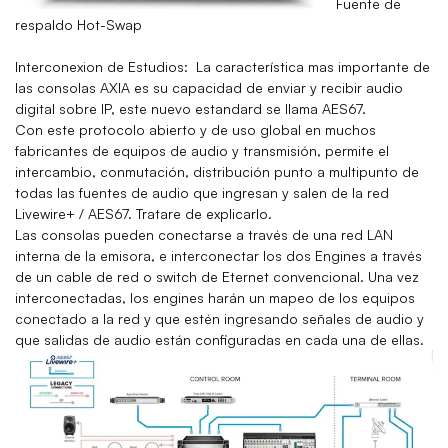
Fuente de
respaldo Hot-Swap
Interconexion de Estudios:
La característica mas importante de
las consolas AXIA es su capacidad de enviar y recibir audio
digital sobre IP, este nuevo estandard se llama AES67.
Con este protocolo abierto y de uso global en muchos
fabricantes de equipos de audio y transmisión, permite el
intercambio, conmutación, distribución punto a multipunto de
todas las fuentes de audio que ingresan y salen de la red
Livewire+ / AES67. Tratare de explicarlo.
Las consolas pueden conectarse a través de una red LAN
interna de la emisora, e interconectar los dos Engines a través
de un cable de red o switch de Eternet convencional. Una vez
interconectadas, los engines harán un mapeo de los equipos
conectado a la red y que estén ingresando señales de audio y
que salidas de audio están configuradas en cada una de ellas.