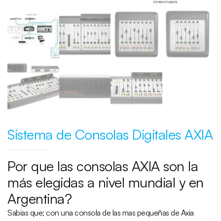
Sistema de Consolas Digitales AXIA
Por que las consolas AXIA son la
más elegidas a nivel mundial y en
Argentina?
Sabias que; con una consola de las mas pequeñas de Axia