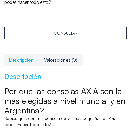
podes hacer todo esto?
CONSULTAR
Descripción
Valoraciones (0)
Descripción
Por que las consolas AXIA son la
más elegidas a nivel mundial y en
Argentina?
Sabias que; con una consola de las mas pequeñas de Axia
podes hacer todo esto?