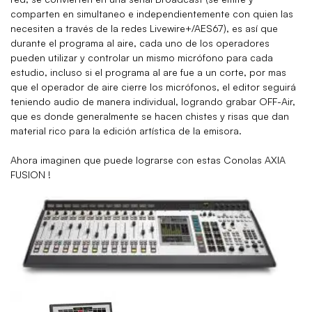
comparten en simultaneo e independientemente con quien las
necesiten a través de la redes Livewire+/AES67), es así que
durante el programa al aire, cada uno de los operadores
pueden utilizar y controlar un mismo micrófono para cada
estudio, incluso si el programa al are fue a un corte, por mas
que el operador de aire cierre los micrófonos, el editor seguirá
teniendo audio de manera individual, logrando grabar OFF-Air,
que es donde generalmente se hacen chistes y risas que dan
material rico para la edición artística de la emisora.
Ahora imaginen que puede lograrse con estas Conolas AXIA
FUSION !