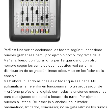
Perfiles:
Una vez seleccionado los faders según tu necesidad
puedes grabar ese perfil, por ejemplo como Programa de la
Mañana, luego configurar otro perfil y guardarlo con otro
nombre según los cambios que necesites realizar en la
distribución de asignación lineas telco, mics en los fader de la
consola.
MIC:
Ahora cuando asignas a un fader que sea canal MIC,
automáticamente entra en funcionamiento un procesador de
micrófono profesional digital, con todas la unciones necesarias
para que ajustes ese canal a locutor de turno. Por ejemplo
puedes ajustar el De-esser (sibilancias), ecualizador
paramétrico, limitador, compresor, noise gate (elimina los ruidos