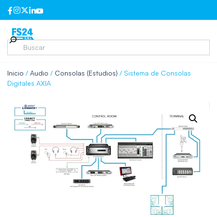
Inicio
/
Audio
/
Consolas (Estudios)
/ Sistema de Consolas
Digitales AXIA