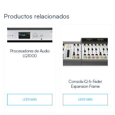
Productos relacionados
Procesadores de Audio
LQ1000
Consola iQ 6-Fader
Expansion Frame
LEER MÁS
LEER MÁS