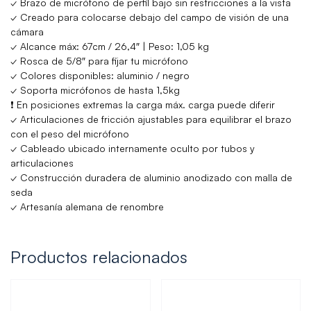
✓ Brazo de micrófono de perfil bajo sin restricciones a la vista
✓ Creado para colocarse debajo del campo de visión de una
cámara
✓ Alcance máx: 67cm / 26,4″ | Peso: 1,05 kg
✓ Rosca de 5/8″ para fijar tu micrófono
✓ Colores disponibles: aluminio / negro
✓ Soporta micrófonos de hasta 1,5kg
❗ En posiciones extremas la carga máx. carga puede diferir
✓ Articulaciones de fricción ajustables para equilibrar el brazo
con el peso del micrófono
✓ Cableado ubicado internamente oculto por tubos y
articulaciones
✓ Construcción duradera de aluminio anodizado con malla de
seda
✓ Artesanía alemana de renombre
Productos relacionados