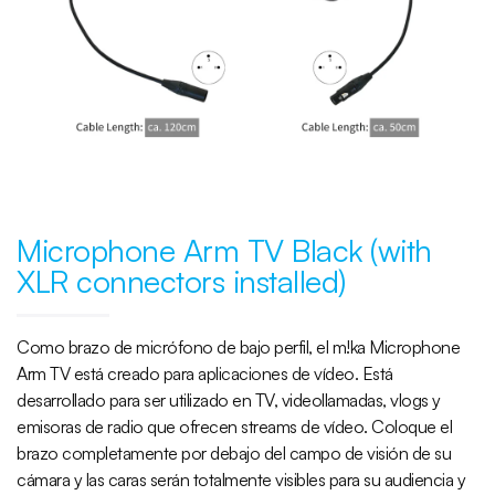
Microphone Arm TV Black (with
XLR connectors installed)
Como brazo de micrófono de bajo perfil, el m!ka Microphone
Arm TV está creado para aplicaciones de vídeo. Está
desarrollado para ser utilizado en TV, videollamadas, vlogs y
emisoras de radio que ofrecen streams de vídeo. Coloque el
brazo completamente por debajo del campo de visión de su
cámara y las caras serán totalmente visibles para su audiencia y