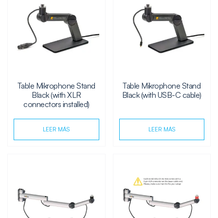
Table Mikrophone Stand
Table Mikrophone Stand
Black (with XLR
Black (with USB-C cable)
connectors installed)
LEER MÁS
LEER MÁS