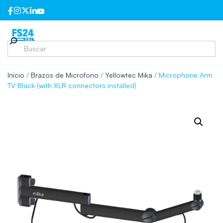
Inicio
/
Brazos de Microfono
/
Yellowtec Mika
/ Microphone Arm
TV Black (with XLR connectors installed)