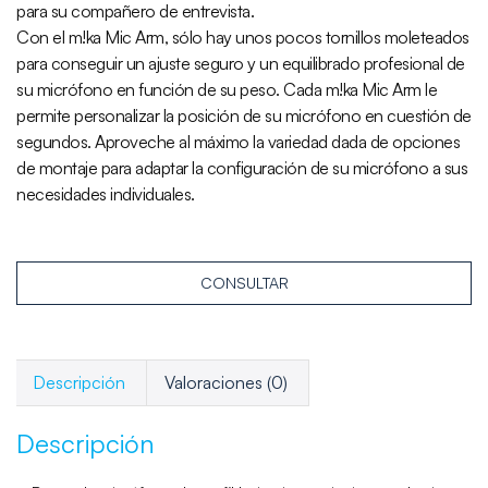
para su compañero de entrevista.
Con el m!ka Mic Arm, sólo hay unos pocos tornillos moleteados
para conseguir un ajuste seguro y un equilibrado profesional de
su micrófono en función de su peso. Cada m!ka Mic Arm le
permite personalizar la posición de su micrófono en cuestión de
segundos. Aproveche al máximo la variedad dada de opciones
de montaje para adaptar la configuración de su micrófono a sus
necesidades individuales.
CONSULTAR
Descripción
Valoraciones (0)
Descripción