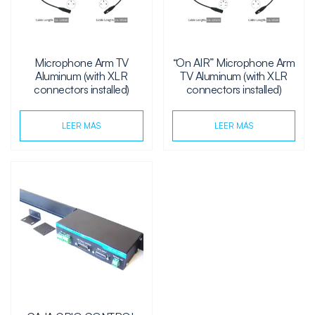
Microphone Arm TV
“On AIR” Microphone Arm
Aluminum (with XLR
TV Aluminum (with XLR
connectors installed)
connectors installed)
LEER MÁS
LEER MÁS