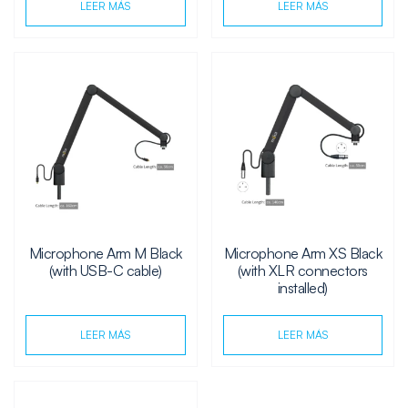
LEER MÁS
LEER MÁS
Microphone Arm M Black
Microphone Arm XS Black
(with USB-C cable)
(with XLR connectors
installed)
LEER MÁS
LEER MÁS