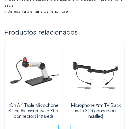
seda
✓ Artesanía alemana de renombre
Productos relacionados
“On Air” Table Mikrophone
Microphone Arm TV Black
Stand Aluminum (with XLR
(with XLR connectors
connectors installed)
installed)