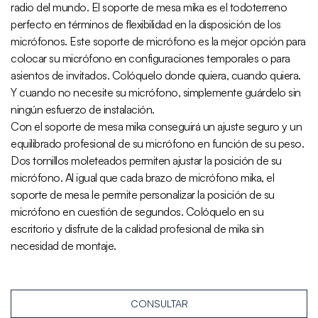
radio del mundo. El soporte de mesa mika es el todoterreno
perfecto en términos de flexibilidad en la disposición de los
micrófonos. Este soporte de micrófono es la mejor opción para
colocar su micrófono en configuraciones temporales o para
asientos de invitados. Colóquelo donde quiera, cuando quiera.
Y cuando no necesite su micrófono, simplemente guárdelo sin
ningún esfuerzo de instalación.
Con el soporte de mesa mika conseguirá un ajuste seguro y un
equilibrado profesional de su micrófono en función de su peso.
Dos tornillos moleteados permiten ajustar la posición de su
micrófono. Al igual que cada brazo de micrófono mika, el
soporte de mesa le permite personalizar la posición de su
micrófono en cuestión de segundos. Colóquelo en su
escritorio y disfrute de la calidad profesional de mika sin
necesidad de montaje.
CONSULTAR