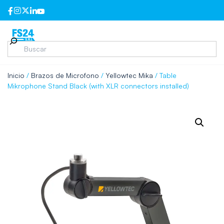
Inicio
/
Brazos de Microfono
/
Yellowtec Mika
/ Table
Mikrophone Stand Black (with XLR connectors installed)