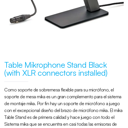
Table Mikrophone Stand Black
(with XLR connectors installed)
Como soporte de sobremesa flexible para su micrófono, el
soporte de mesa mika es un gran complemento para el sistema
de montaje mika. Por fin hay un soporte de micrófono a juego
con el excepcional diseño del brazo de micrófono mika. El mika
Table Stand es de primera calidad y hace juego con todo el
Sistema mika que se encuentra en casi todas las emisoras de