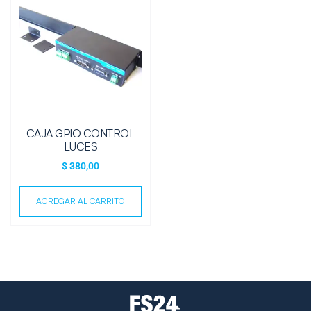
CAJA GPIO CONTROL
LUCES
$
380,00
AGREGAR AL CARRITO