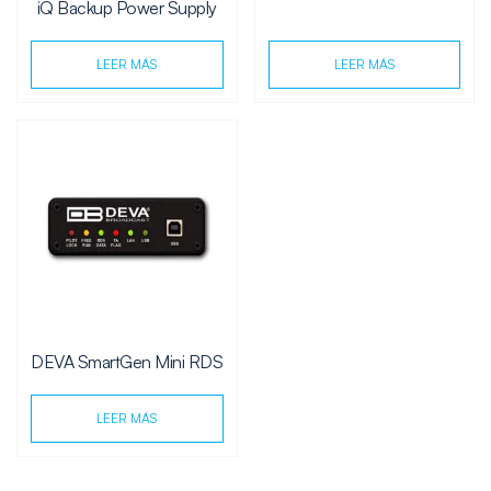
iQ Backup Power Supply
LEER MÁS
LEER MÁS
DEVA SmartGen Mini RDS
LEER MÁS