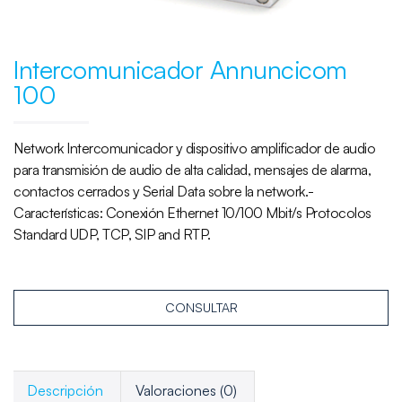
Intercomunicador Annuncicom
100
Network Intercomunicador y dispositivo amplificador de audio
para transmisión de audio de alta calidad, mensajes de alarma,
contactos cerrados y Serial Data sobre la network.-
Características: Conexión Ethernet 10/100 Mbit/s Protocolos
Standard UDP, TCP, SIP and RTP.
CONSULTAR
Descripción
Valoraciones (0)