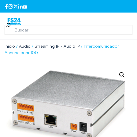
Inicio
/
Audio
/
Streaming IP - Audio IP
/ Intercomunicador
Annuncicom 100