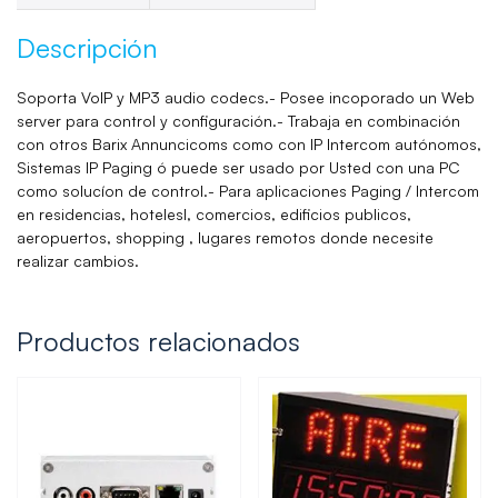
Descripción
Soporta VoIP y MP3 audio codecs.- Posee incoporado un Web
server para control y configuración.- Trabaja en combinación
con otros Barix Annuncicoms como con IP Intercom autónomos,
Sistemas IP Paging ó puede ser usado por Usted con una PC
como solucíon de control.- Para aplicaciones Paging / Intercom
en residencias, hotelesl, comercios, edificios publicos,
aeropuertos, shopping , lugares remotos donde necesite
realizar cambios.
Productos relacionados